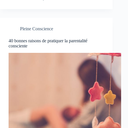
Pleine Conscience
40 bonnes raisons de pratiquer la parentalité
consciente