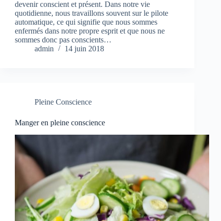
devenir conscient et présent. Dans notre vie
quotidienne, nous travaillons souvent sur le pilote
automatique, ce qui signifie que nous sommes
enfermés dans notre propre esprit et que nous ne
sommes donc pas conscients…
admin
14 juin 2018
Pleine Conscience
Manger en pleine conscience