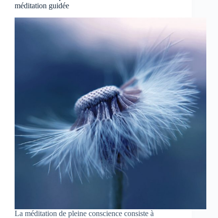
méditation guidée
La méditation de pleine conscience consiste à