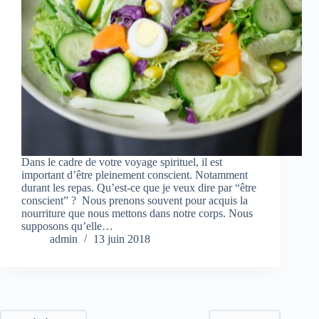
Dans le cadre de votre voyage spirituel, il est
important d’être pleinement conscient. Notamment
durant les repas. Qu’est-ce que je veux dire par “être
conscient” ? Nous prenons souvent pour acquis la
nourriture que nous mettons dans notre corps. Nous
supposons qu’elle…
admin
13 juin 2018