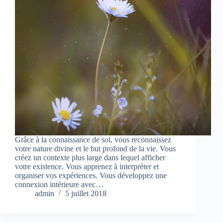
Grâce à la connaissance de soi, vous reconnaissez
votre nature divine et le but profond de la vie. Vous
créez un contexte plus large dans lequel afficher
votre existence. Vous apprenez à interpréter et
organiser vos expériences. Vous développez une
connexion intérieure avec…
admin
5 juillet 2018