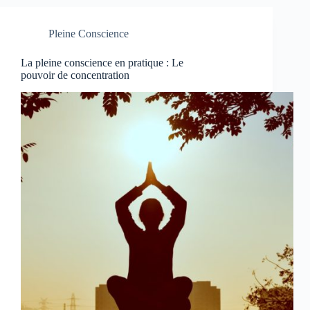
Pleine Conscience
La pleine conscience en pratique : Le
pouvoir de concentration