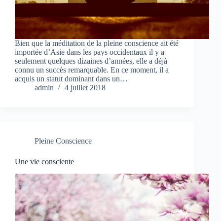
Bien que la méditation de la pleine conscience ait été
importée d’Asie dans les pays occidentaux il y a
seulement quelques dizaines d’années, elle a déjà
connu un succès remarquable. En ce moment, il a
acquis un statut dominant dans un…
admin
4 juillet 2018
Pleine Conscience
Une vie consciente