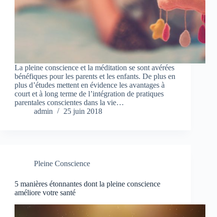
La pleine conscience et la méditation se sont avérées
bénéfiques pour les parents et les enfants. De plus en
plus d’études mettent en évidence les avantages à
court et à long terme de l’intégration de pratiques
parentales conscientes dans la vie…
admin
25 juin 2018
Pleine Conscience
5 manières étonnantes dont la pleine conscience
améliore votre santé