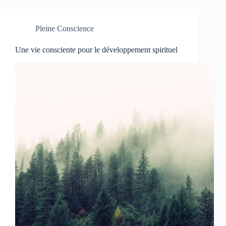
Pleine Conscience
Une vie consciente pour le développement spirituel