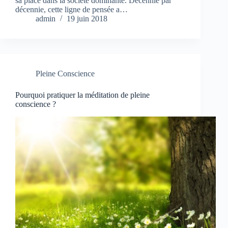
sa place dans la société dominante. Décennie par
décennie, cette ligne de pensée a…
admin
19 juin 2018
Pleine Conscience
Pourquoi pratiquer la méditation de pleine
conscience ?