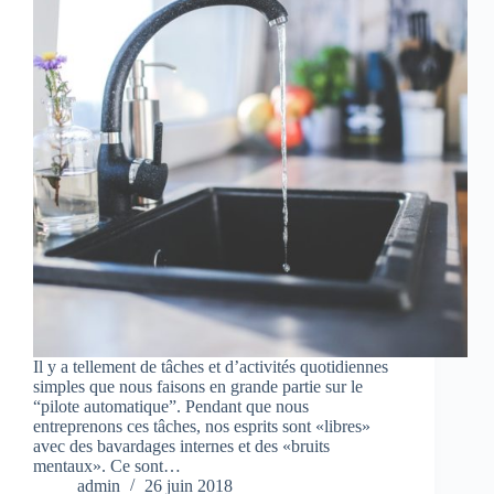
Il y a tellement de tâches et d’activités quotidiennes
simples que nous faisons en grande partie sur le
“pilote automatique”. Pendant que nous
entreprenons ces tâches, nos esprits sont «libres»
avec des bavardages internes et des «bruits
mentaux». Ce sont…
admin
26 juin 2018