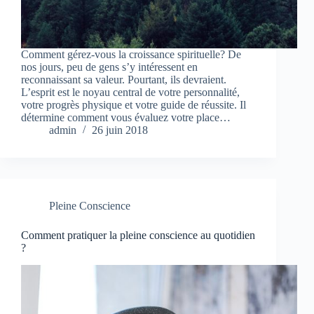
Comment gérez-vous la croissance spirituelle? De
nos jours, peu de gens s’y intéressent en
reconnaissant sa valeur. Pourtant, ils devraient.
L’esprit est le noyau central de votre personnalité,
votre progrès physique et votre guide de réussite. Il
détermine comment vous évaluez votre place…
admin
26 juin 2018
Pleine Conscience
Comment pratiquer la pleine conscience au quotidien
?