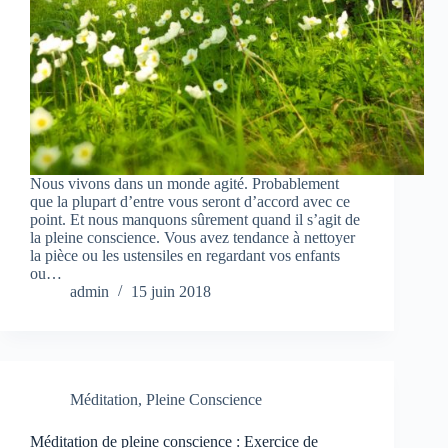
Nous vivons dans un monde agité. Probablement
que la plupart d’entre vous seront d’accord avec ce
point. Et nous manquons sûrement quand il s’agit de
la pleine conscience. Vous avez tendance à nettoyer
la pièce ou les ustensiles en regardant vos enfants
ou…
admin
15 juin 2018
Méditation
,
Pleine Conscience
Méditation de pleine conscience : Exercice de