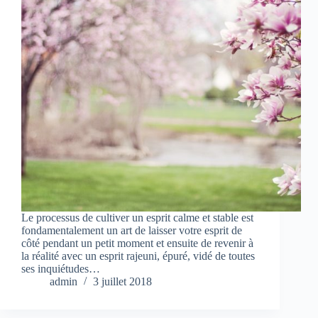
Le processus de cultiver un esprit calme et stable est
fondamentalement un art de laisser votre esprit de
côté pendant un petit moment et ensuite de revenir à
la réalité avec un esprit rajeuni, épuré, vidé de toutes
ses inquiétudes…
admin
3 juillet 2018