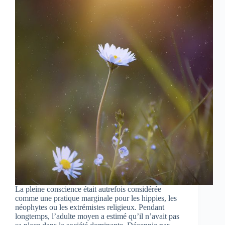
La pleine conscience était autrefois considérée
comme une pratique marginale pour les hippies, les
néophytes ou les extrémistes religieux. Pendant
longtemps, l’adulte moyen a estimé qu’il n’avait pas