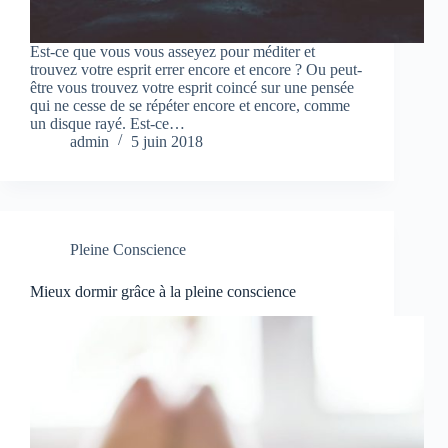
Est-ce que vous vous asseyez pour méditer et
trouvez votre esprit errer encore et encore ? Ou peut-
être vous trouvez votre esprit coincé sur une pensée
qui ne cesse de se répéter encore et encore, comme
un disque rayé. Est-ce…
admin
5 juin 2018
Pleine Conscience
Mieux dormir grâce à la pleine conscience