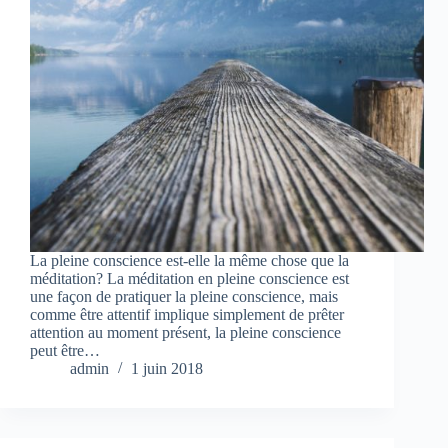
La pleine conscience est-elle la même chose que la
méditation? La méditation en pleine conscience est
une façon de pratiquer la pleine conscience, mais
comme être attentif implique simplement de prêter
attention au moment présent, la pleine conscience
peut être…
admin
1 juin 2018