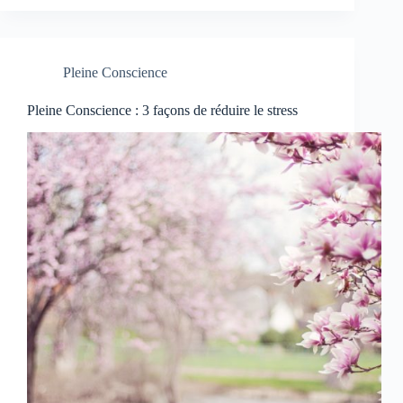
Pleine Conscience
Pleine Conscience : 3 façons de réduire le stress