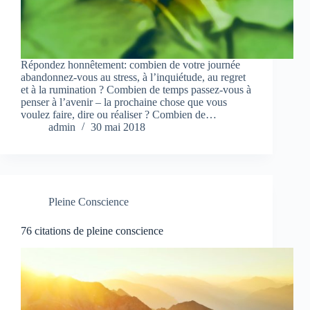
Répondez honnêtement: combien de votre journée
abandonnez-vous au stress, à l’inquiétude, au regret
et à la rumination ? Combien de temps passez-vous à
penser à l’avenir – la prochaine chose que vous
voulez faire, dire ou réaliser ? Combien de…
admin
30 mai 2018
Pleine Conscience
76 citations de pleine conscience