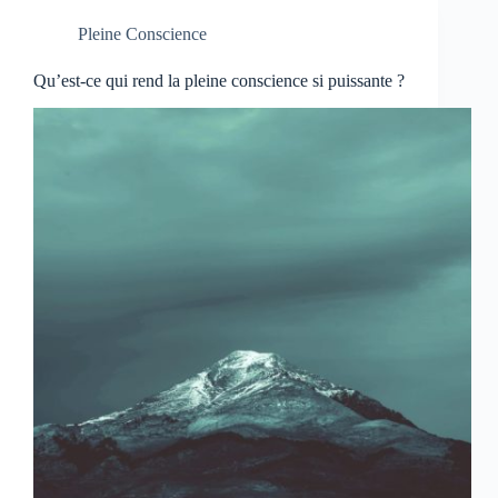
Pleine Conscience
Qu’est-ce qui rend la pleine conscience si puissante ?