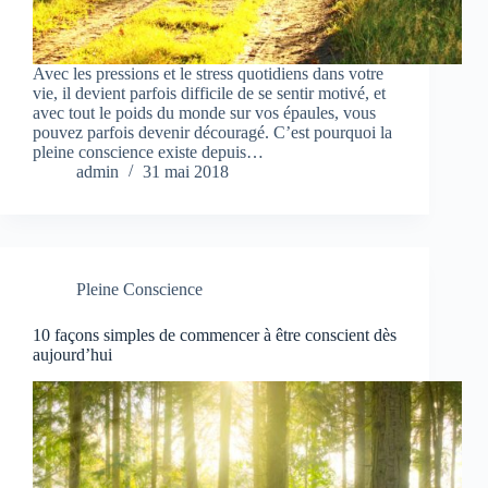
Avec les pressions et le stress quotidiens dans votre
vie, il devient parfois difficile de se sentir motivé, et
avec tout le poids du monde sur vos épaules, vous
pouvez parfois devenir découragé. C’est pourquoi la
pleine conscience existe depuis…
admin
31 mai 2018
Pleine Conscience
10 façons simples de commencer à être conscient dès
aujourd’hui