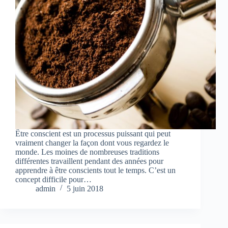
Être conscient est un processus puissant qui peut
vraiment changer la façon dont vous regardez le
monde. Les moines de nombreuses traditions
différentes travaillent pendant des années pour
apprendre à être conscients tout le temps. C’est un
concept difficile pour…
admin
5 juin 2018