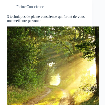
Pleine Conscience
3 techniques de pleine conscience qui feront de vous
une meilleure personne