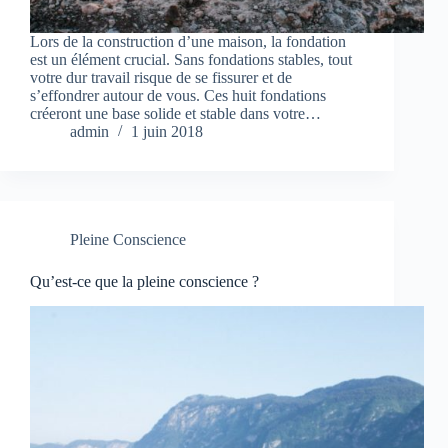
Lors de la construction d’une maison, la fondation
est un élément crucial. Sans fondations stables, tout
votre dur travail risque de se fissurer et de
s’effondrer autour de vous. Ces huit fondations
créeront une base solide et stable dans votre…
admin
1 juin 2018
Pleine Conscience
Qu’est-ce que la pleine conscience ?