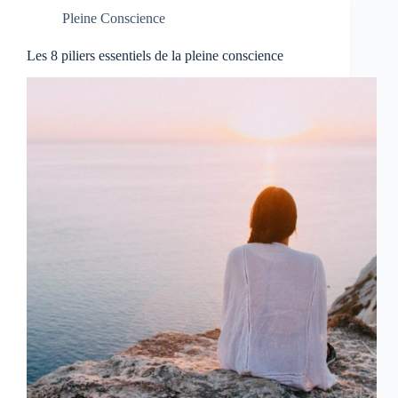
Pleine Conscience
Les 8 piliers essentiels de la pleine conscience