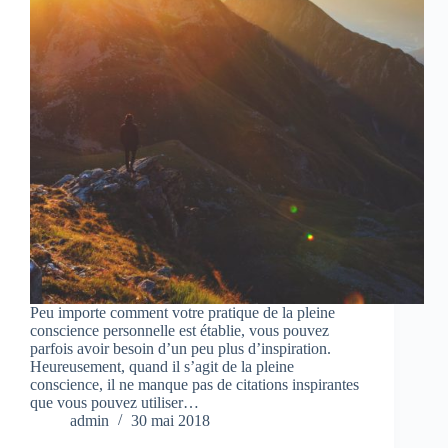
Peu importe comment votre pratique de la pleine
conscience personnelle est établie, vous pouvez
parfois avoir besoin d’un peu plus d’inspiration.
Heureusement, quand il s’agit de la pleine
conscience, il ne manque pas de citations inspirantes
que vous pouvez utiliser…
admin
30 mai 2018