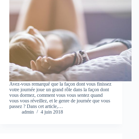
Avez-vous remarqué que la façon dont vous finissez
votre journée joue un grand rôle dans la façon dont
vous dormez, comment vous vous sentez quand
vous vous réveillez, et le genre de journée que vous
passez ? Dans cet article,…
admin
4 juin 2018