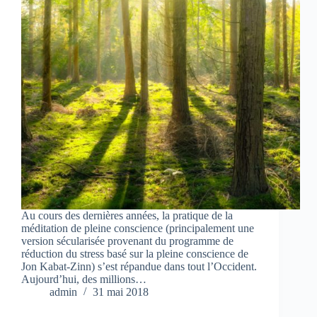
Au cours des dernières années, la pratique de la
méditation de pleine conscience (principalement une
version sécularisée provenant du programme de
réduction du stress basé sur la pleine conscience de
Jon Kabat-Zinn) s’est répandue dans tout l’Occident.
Aujourd’hui, des millions…
admin
31 mai 2018