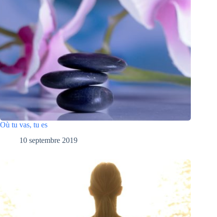
Où tu vas, tu es
10 septembre 2019