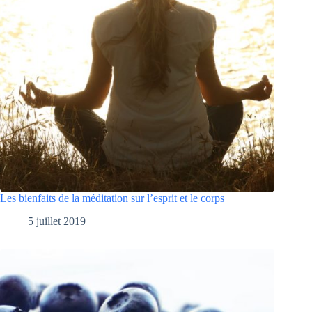
Les bienfaits de la méditation sur l’esprit et le corps
5 juillet 2019