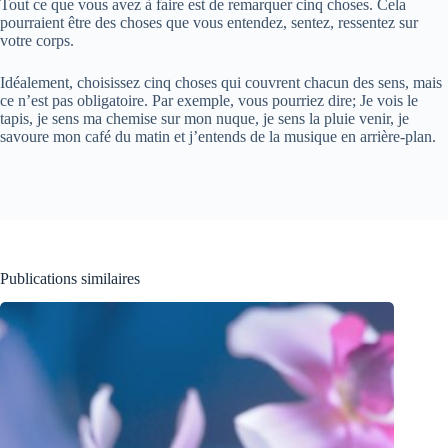
Tout ce que vous avez à faire est de remarquer cinq choses. Cela
pourraient être des choses que vous entendez, sentez, ressentez sur
votre corps.
Idéalement, choisissez cinq choses qui couvrent chacun des sens, mais
ce n’est pas obligatoire. Par exemple, vous pourriez dire; Je vois le
tapis, je sens ma chemise sur mon nuque, je sens la pluie venir, je
savoure mon café du matin et j’entends de la musique en arrière-plan.
Publications similaires