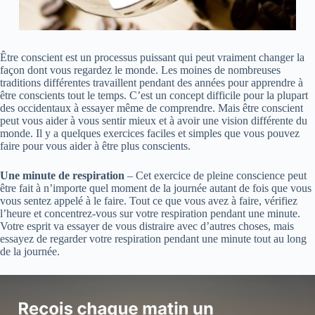
Être conscient est un processus puissant qui peut vraiment changer la
façon dont vous regardez le monde. Les moines de nombreuses
traditions différentes travaillent pendant des années pour apprendre à
être conscients tout le temps. C’est un concept difficile pour la plupart
des occidentaux à essayer même de comprendre. Mais être conscient
peut vous aider à vous sentir mieux et à avoir une vision différente du
monde. Il y a quelques exercices faciles et simples que vous pouvez
faire pour vous aider à être plus conscients.
Une minute de respiration
– Cet exercice de pleine conscience peut
être fait à n’importe quel moment de la journée autant de fois que vous
vous sentez appelé à le faire. Tout ce que vous avez à faire, vérifiez
l’heure et concentrez-vous sur votre respiration pendant une minute.
Votre esprit va essayer de vous distraire avec d’autres choses, mais
essayez de regarder votre respiration pendant une minute tout au long
de la journée.