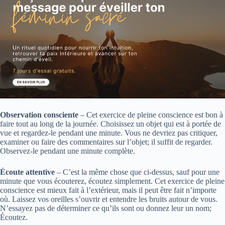
Observation consciente
– Cet exercice de pleine conscience est bon à
faire tout au long de la journée. Choisissez un objet qui est à portée de
vue et regardez-le pendant une minute. Vous ne devriez pas critiquer,
examiner ou faire des commentaires sur l’objet; il suffit de regarder.
Observez-le pendant une minute complète.
Écoute attentive
– C’est la même chose que ci-dessus, sauf pour une
minute que vous écouterez, écoutez simplement. Cet exercice de pleine
conscience est mieux fait à l’extérieur, mais il peut être fait n’importe
où. Laissez vos oreilles s’ouvrir et entendre les bruits autour de vous.
N’essayez pas de déterminer ce qu’ils sont ou donnez leur un nom;
Écoutez.