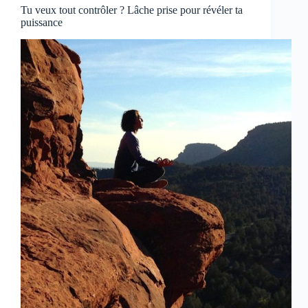
Tu veux tout contrôler ? Lâche prise pour révéler ta
puissance