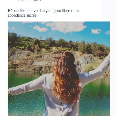
Réconcilie-toi avec l’argent pour libérer ton
abondance sacrée