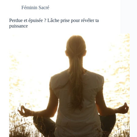
Féminin Sacré
Perdue et épuisée ? Lâche prise pour révéler ta
puissance