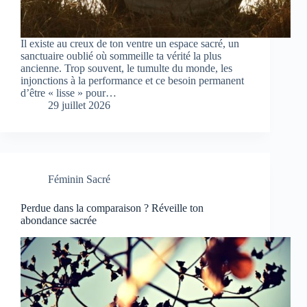
Il existe au creux de ton ventre un espace sacré, un
sanctuaire oublié où sommeille ta vérité la plus
ancienne. Trop souvent, le tumulte du monde, les
injonctions à la performance et ce besoin permanent
d’être « lisse » pour…
29 juillet 2026
Féminin Sacré
Perdue dans la comparaison ? Réveille ton
abondance sacrée