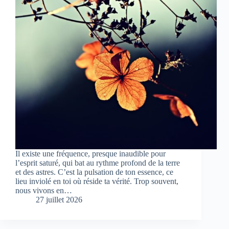
Il existe une fréquence, presque inaudible pour
l’esprit saturé, qui bat au rythme profond de la terre
et des astres. C’est la pulsation de ton essence, ce
lieu inviolé en toi où réside ta vérité. Trop souvent,
nous vivons en…
27 juillet 2026