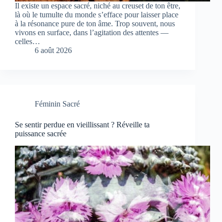
Il existe un espace sacré, niché au creuset de ton être,
là où le tumulte du monde s’efface pour laisser place
à la résonance pure de ton âme. Trop souvent, nous
vivons en surface, dans l’agitation des attentes —
celles…
6 août 2026
Féminin Sacré
Se sentir perdue en vieillissant ? Réveille ta
puissance sacrée