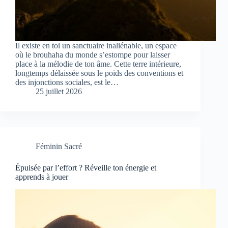
Il existe en toi un sanctuaire inaliénable, un espace
où le brouhaha du monde s’estompe pour laisser
place à la mélodie de ton âme. Cette terre intérieure,
longtemps délaissée sous le poids des conventions et
des injonctions sociales, est le…
25 juillet 2026
Féminin Sacré
Épuisée par l’effort ? Réveille ton énergie et
apprends à jouer