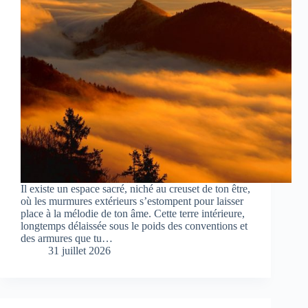
Il existe un espace sacré, niché au creuset de ton être,
où les murmures extérieurs s’estompent pour laisser
place à la mélodie de ton âme. Cette terre intérieure,
longtemps délaissée sous le poids des conventions et
des armures que tu…
31 juillet 2026