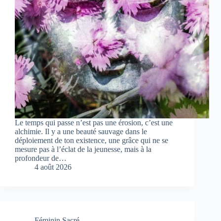
Le temps qui passe n’est pas une érosion, c’est une
alchimie. Il y a une beauté sauvage dans le
déploiement de ton existence, une grâce qui ne se
mesure pas à l’éclat de la jeunesse, mais à la
profondeur de…
4 août 2026
Féminin Sacré