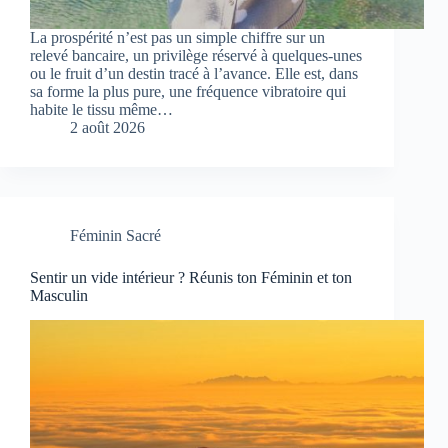
La prospérité n’est pas un simple chiffre sur un
relevé bancaire, un privilège réservé à quelques-unes
ou le fruit d’un destin tracé à l’avance. Elle est, dans
sa forme la plus pure, une fréquence vibratoire qui
habite le tissu même…
2 août 2026
Féminin Sacré
Sentir un vide intérieur ? Réunis ton Féminin et ton
Masculin