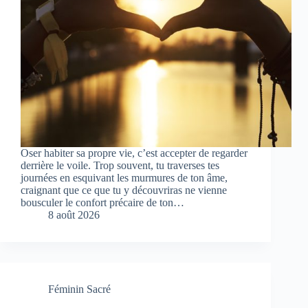
Oser habiter sa propre vie, c’est accepter de regarder
derrière le voile. Trop souvent, tu traverses tes
journées en esquivant les murmures de ton âme,
craignant que ce que tu y découvriras ne vienne
bousculer le confort précaire de ton…
8 août 2026
Féminin Sacré