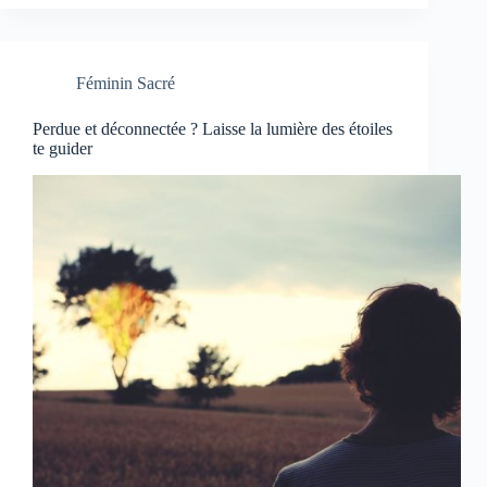
Féminin Sacré
Perdue et déconnectée ? Laisse la lumière des étoiles
te guider