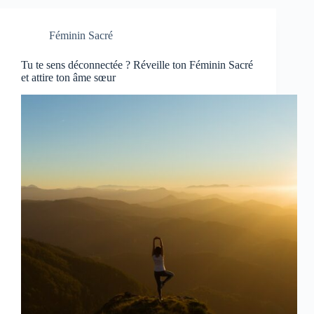
Féminin Sacré
Tu te sens déconnectée ? Réveille ton Féminin Sacré
et attire ton âme sœur