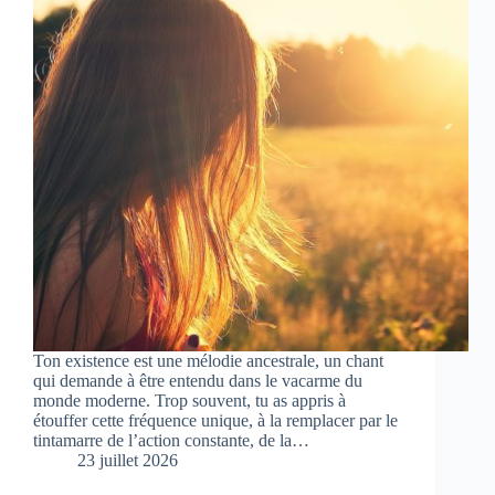
Ton existence est une mélodie ancestrale, un chant
qui demande à être entendu dans le vacarme du
monde moderne. Trop souvent, tu as appris à
étouffer cette fréquence unique, à la remplacer par le
tintamarre de l’action constante, de la…
23 juillet 2026