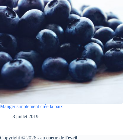
Manger simplement crée la paix
3 juillet 2019
Copyright © 2026 - au
coeur
de
l'éveil