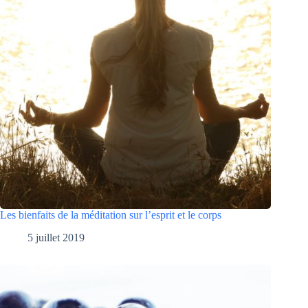
Les bienfaits de la méditation sur l’esprit et le corps
5 juillet 2019