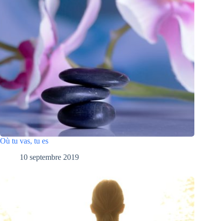
Où tu vas, tu es
10 septembre 2019