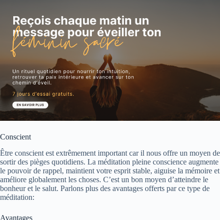
Conscient
Être conscient est extrêmement important car il nous offre un moyen de
sortir des pièges quotidiens.
La méditation pleine conscience augmente
le pouvoir de rappel, maintient votre esprit stable, aiguise la mémoire et
améliore globalement les choses.
C’est un bon moyen d’atteindre le
bonheur et le salut. Parlons plus des avantages offerts par ce type de
méditation:
Avantages