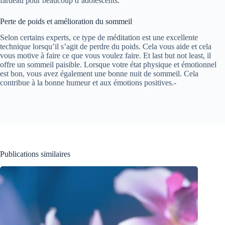
fardeau pour beaucoup d’adolescents.
Perte de poids et amélioration du sommeil
Selon certains experts, ce type de méditation est une excellente
technique lorsqu’il s’agit de perdre du poids. Cela vous aide et cela
vous motive à faire ce que vous voulez faire. Et last but not least, il
offre un sommeil paisible. Lorsque votre état physique et émotionnel
est bon, vous avez également une bonne nuit de sommeil. Cela
contribue à la bonne humeur et aux émotions positives.-
Publications similaires