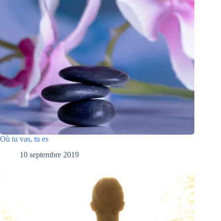
Où tu vas, tu es
10 septembre 2019