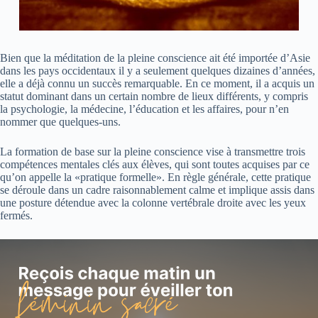
Bien que la méditation de la pleine conscience ait été importée d’Asie
dans les pays occidentaux il y a seulement quelques dizaines d’années,
elle a déjà connu un succès remarquable. En ce moment, il a acquis un
statut dominant dans un certain nombre de lieux différents, y compris
la psychologie, la médecine, l’éducation et les affaires, pour n’en
nommer que quelques-uns.
La formation de base sur la pleine conscience vise à transmettre trois
compétences mentales clés aux élèves, qui sont toutes acquises par ce
qu’on appelle la «pratique formelle». En règle générale, cette pratique
se déroule dans un cadre raisonnablement calme et implique assis dans
une posture détendue avec la colonne vertébrale droite avec les yeux
fermés.