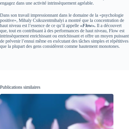
engagez dans une activité intrinsèquement agréable.
Dans son travail impressionnant dans le domaine de la «psychologie
positive», Mihaly Csikszentmihalyi a montré que la concentration de
haut niveau est l’essence de ce qu’il appelle
«Flow».
Il a découvert
que, tout en contribuant à des performances de haut niveau, Flow est
intrinsèquement enrichissant ou enrichissant et offre un moyen puissant
de prévenir l’ennui même en exécutant des tâches simples et répétitives
que la plupart des gens considèrent comme hautement monotones.
Publications similaires