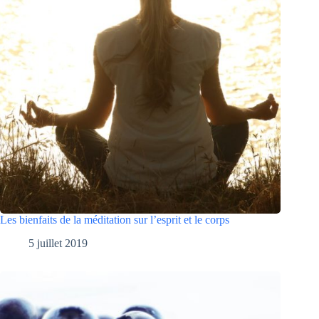
Les bienfaits de la méditation sur l’esprit et le corps
5 juillet 2019