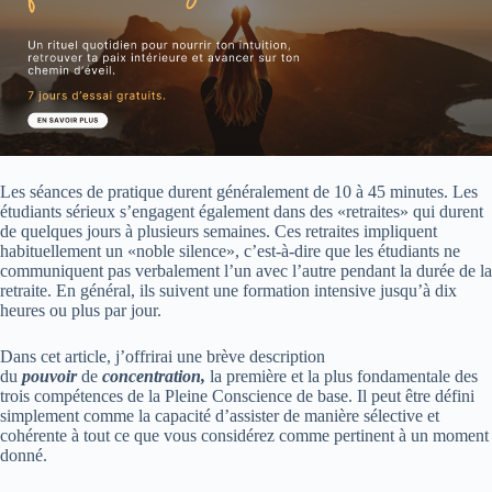
Les séances de pratique durent généralement de 10 à 45 minutes. Les
étudiants sérieux s’engagent également dans des «retraites» qui durent
de quelques jours à plusieurs semaines. Ces retraites impliquent
habituellement un «noble silence», c’est-à-dire que les étudiants ne
communiquent pas verbalement l’un avec l’autre pendant la durée de la
retraite. En général, ils suivent une formation intensive jusqu’à dix
heures ou plus par jour.
Dans cet article, j’offrirai une brève description
du
pouvoir
de
concentration,
la première et la plus fondamentale des
trois compétences de la Pleine Conscience de base. Il peut être défini
simplement comme la capacité d’assister de manière sélective et
cohérente à tout ce que vous considérez comme pertinent à un moment
donné.