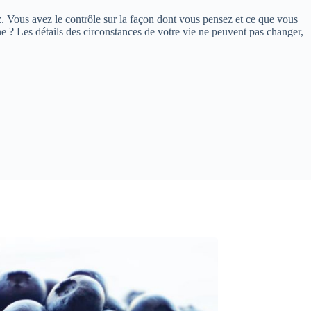
. Vous avez le contrôle sur la façon dont vous pensez et ce que vous
 ? Les détails des circonstances de votre vie ne peuvent pas changer,