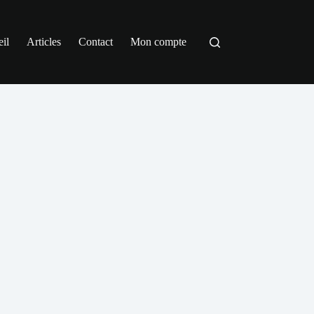
il
Articles
Contact
Mon compte