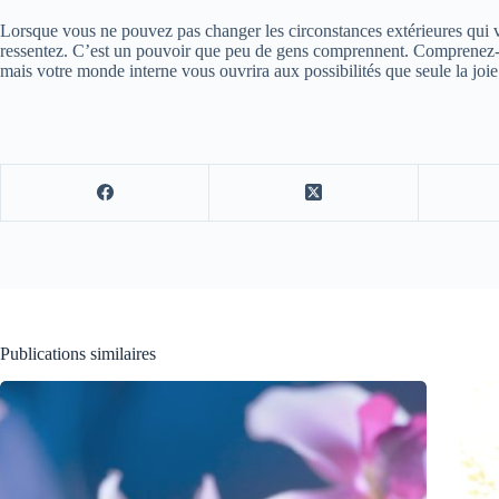
Lorsque vous ne pouvez pas changer les circonstances extérieures qui vo
ressentez. C’est un pouvoir que peu de gens comprennent. Comprenez-vo
mais votre monde interne vous ouvrira aux possibilités que seule la joie
Publications similaires