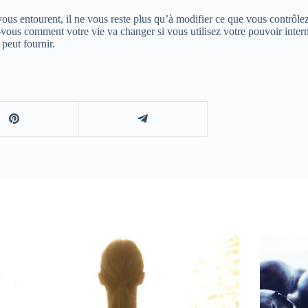
us entourent, il ne vous reste plus qu’à modifier ce que vous contrôlez
us comment votre vie va changer si vous utilisez votre pouvoir interne
 peut fournir.