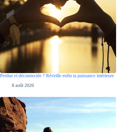
Perdue et déconnectée ? Réveille enfin ta puissance intérieure
8 août 2026