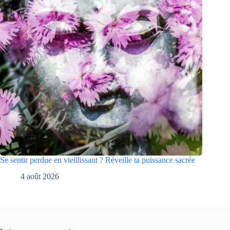
Se sentir perdue en vieillissant ? Réveille ta puissance sacrée
4 août 2026