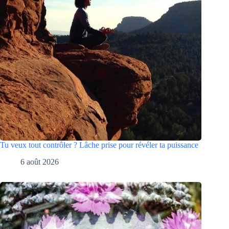
Tu veux tout contrôler ? Lâche prise pour révéler ta puissance
6 août 2026