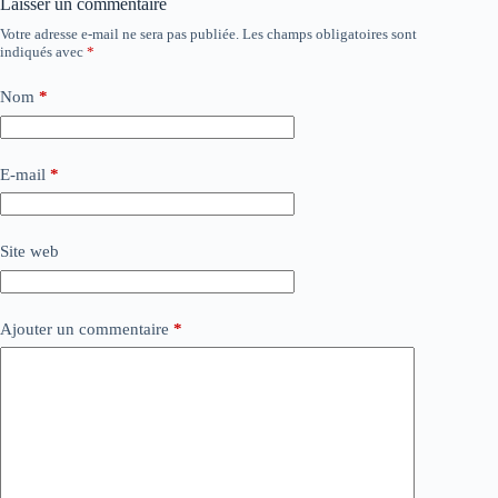
Laisser un commentaire
Votre adresse e-mail ne sera pas publiée.
Les champs obligatoires sont
indiqués avec
*
Nom
*
E-mail
*
Site web
Ajouter un commentaire
*