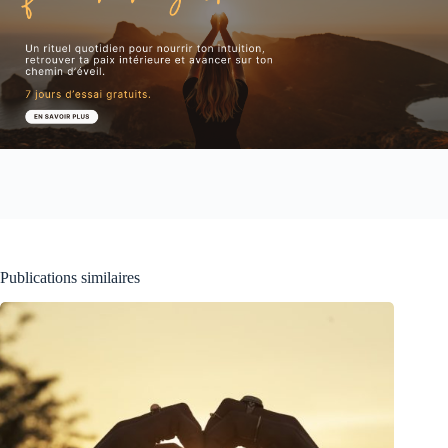
Publications similaires