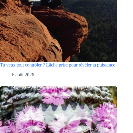
Tu veux tout contrôler ? Lâche prise pour révéler ta puissance
6 août 2026