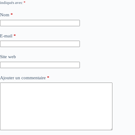
indiqués avec
*
Nom
*
E-mail
*
Site web
Ajouter un commentaire
*