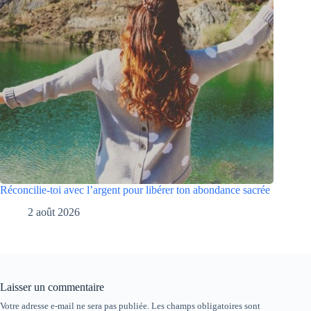
Réconcilie-toi avec l’argent pour libérer ton abondance sacrée
2 août 2026
Laisser un commentaire
Votre adresse e-mail ne sera pas publiée.
Les champs obligatoires sont