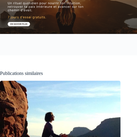
Publications similaires