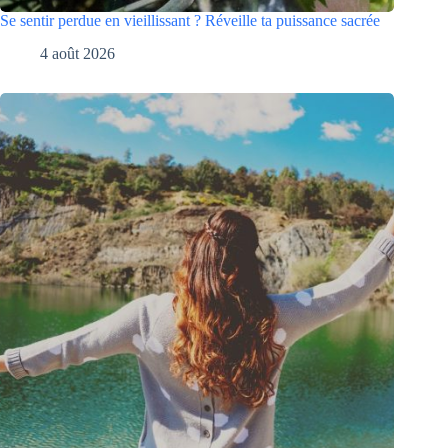
Se sentir perdue en vieillissant ? Réveille ta puissance sacrée
4 août 2026