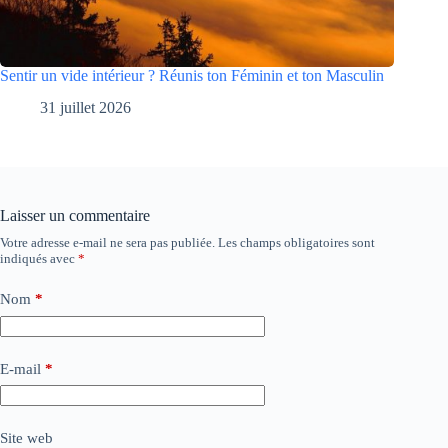
Sentir un vide intérieur ? Réunis ton Féminin et ton Masculin
31 juillet 2026
Laisser un commentaire
Votre adresse e-mail ne sera pas publiée.
Les champs obligatoires sont
indiqués avec
*
Nom
*
E-mail
*
Site web