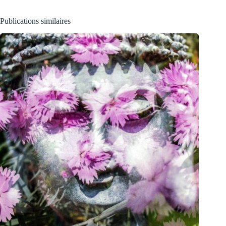
Publications similaires