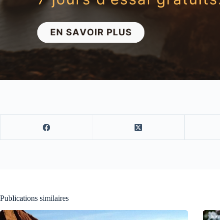
Publications similaires