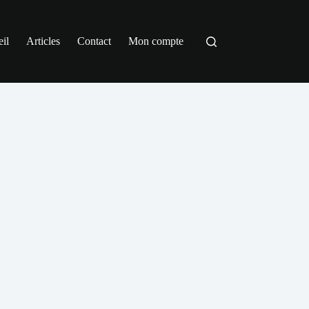
il
Articles
Contact
Mon compte