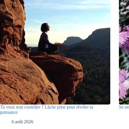
Tu veux tout contrôler ? Lâche prise pour révéler ta
Se se
puissance
6 août 2026