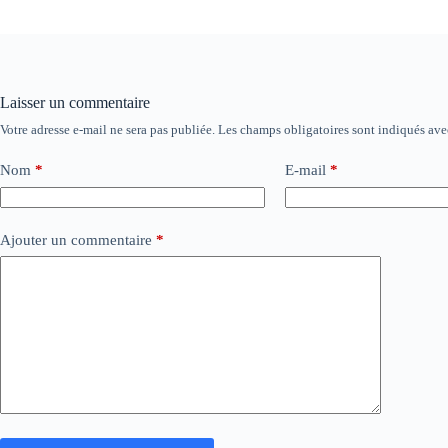
Laisser un commentaire
Votre adresse e-mail ne sera pas publiée.
Les champs obligatoires sont indiqués av
Nom
*
E-mail
*
Ajouter un commentaire
*