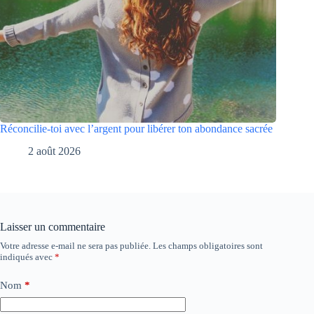
Réconcilie-toi avec l’argent pour libérer ton abondance sacrée
2 août 2026
Laisser un commentaire
Votre adresse e-mail ne sera pas publiée.
Les champs obligatoires sont
indiqués avec
*
Nom
*