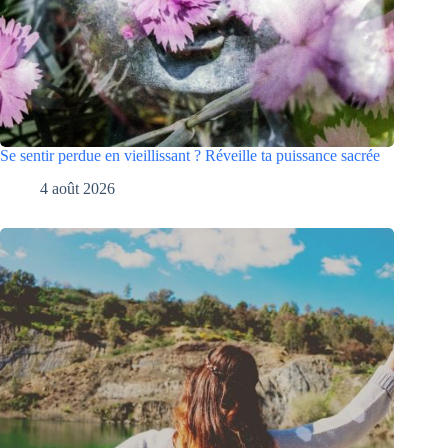
Se sentir perdue en vieillissant ? Réveille ta puissance sacrée
4 août 2026