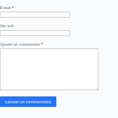
E-mail
*
Site web
Ajouter un commentaire
*
Laisser un commentaire