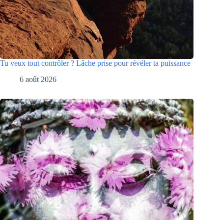
Tu veux tout contrôler ? Lâche prise pour révéler ta puissance
6 août 2026