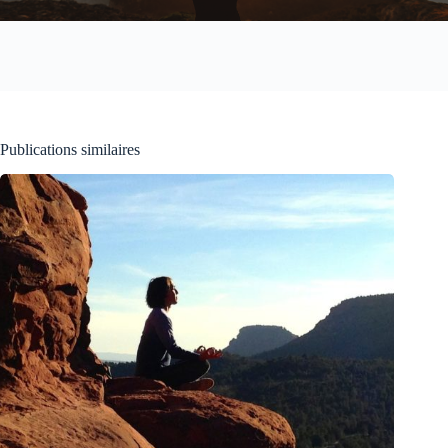
Publications similaires