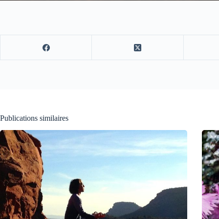
Publications similaires