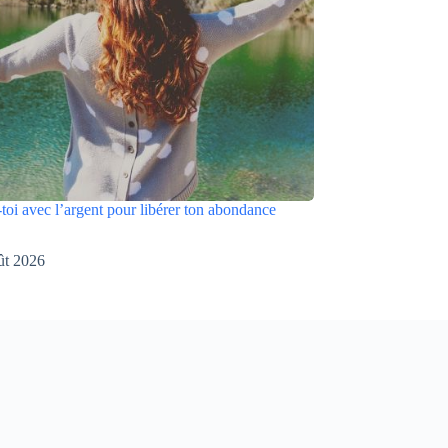
toi avec l’argent pour libérer ton abondance
ût 2026