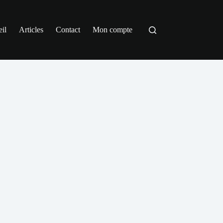
il
Articles
Contact
Mon compte