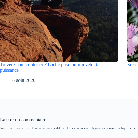
Tu veux tout contrôler ? Lâche prise pour révéler ta
Se se
puissance
6 août 2026
Laisser un commentaire
Votre adresse e-mail ne sera pas publiée.
Les champs obligatoires sont indiqués av