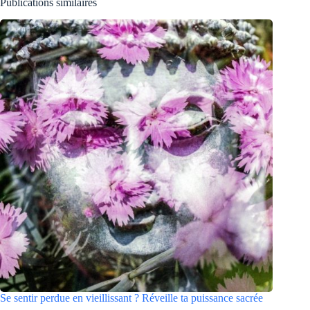
Publications similaires
Se sentir perdue en vieillissant ? Réveille ta puissance sacrée