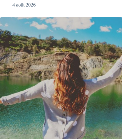
4 août 2026