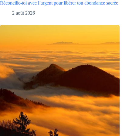
Réconcilie-toi avec l’argent pour libérer ton abondance sacrée
2 août 2026