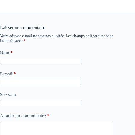
Laisser un commentaire
Votre adresse e-mail ne sera pas publiée.
Les champs obligatoires sont
indiqués avec
*
Nom
*
E-mail
*
Site web
Ajouter un commentaire
*