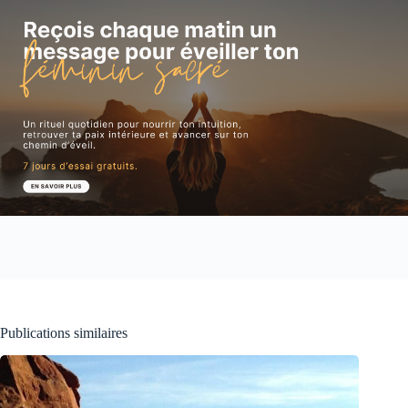
Publications similaires