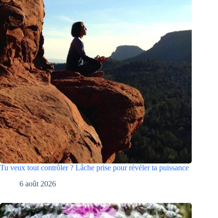
Tu veux tout contrôler ? Lâche prise pour révéler ta puissance
6 août 2026