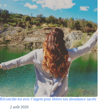
Réconcilie-toi avec l’argent pour libérer ton abondance sacrée
2 août 2026