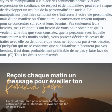
styles de manipulation à la place des sentiments normaux et des
expressions de confiance, de respect et de mutualité». peut être à risque
de développer un trouble de la personnalité antisociale. Le
manipulateur peut faire semblant de s’intéresser à votre vie personnelle,
mais d’une manière ou d’une autre, la conversation revient toujours
pour se concentrer sur eux et leurs besoins. Pas seulement leurs
besoins, mais ce dont ils ont besoin de vous pour obtenir ce qu’ils
veulent. Une fois que vous constatez que la personne avec laquelle
vous traitez a des motifs cachés, vous pouvez décider de cesser de
traiter avec elle ou de lui dire que vous ne répondez pas à vos besoins.
Quelqu’un qui ne se concentre que sur lui-même n’écoutera pas vos
besoins, il est donc probablement préférable de ne pas y faire face du
tout. (C) Tous les droits sont réservés