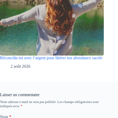
Réconcilie-toi avec l’argent pour libérer ton abondance sacrée
2 août 2026
Laisser un commentaire
Votre adresse e-mail ne sera pas publiée.
Les champs obligatoires sont
indiqués avec
*
Nom
*