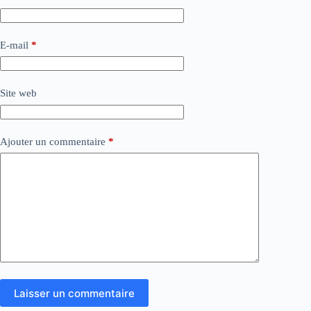
E-mail
*
Site web
Ajouter un commentaire
*
Laisser un commentaire