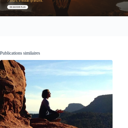
Publications similaires