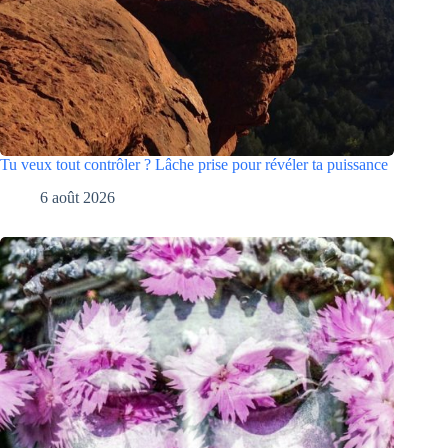
Tu veux tout contrôler ? Lâche prise pour révéler ta puissance
6 août 2026