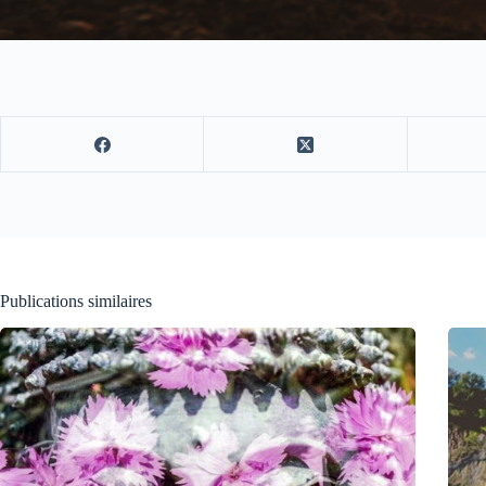
Publications similaires