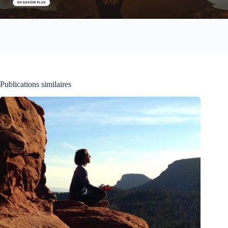
Publications similaires