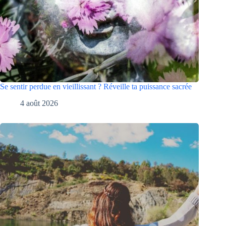
Se sentir perdue en vieillissant ? Réveille ta puissance sacrée
4 août 2026