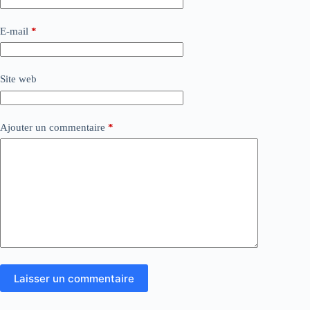
E-mail
*
Site web
Ajouter un commentaire
*
Laisser un commentaire