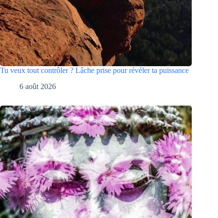
Tu veux tout contrôler ? Lâche prise pour révéler ta puissance
6 août 2026