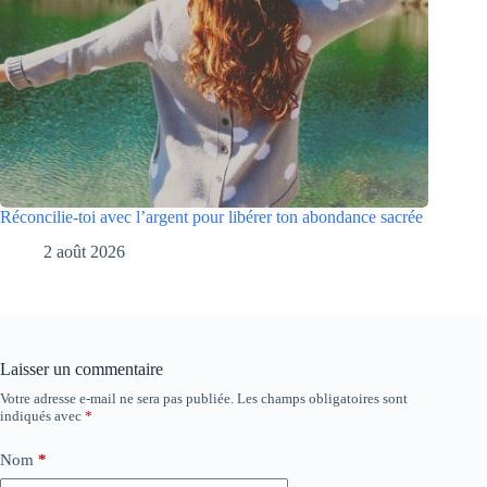
Réconcilie-toi avec l’argent pour libérer ton abondance sacrée
2 août 2026
Laisser un commentaire
Votre adresse e-mail ne sera pas publiée.
Les champs obligatoires sont
indiqués avec
*
Nom
*