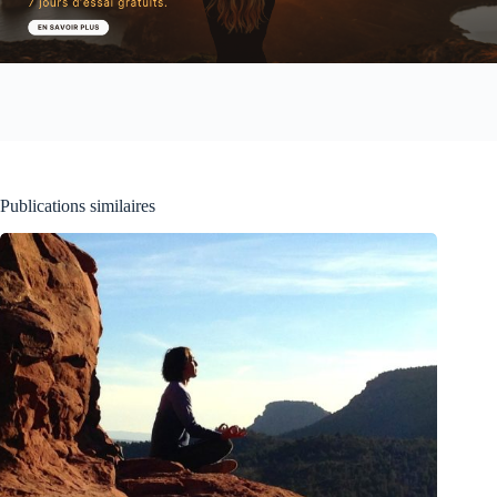
Publications similaires