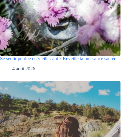
Se sentir perdue en vieillissant ? Réveille ta puissance sacrée
4 août 2026