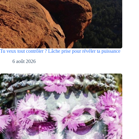
Tu veux tout contrôler ? Lâche prise pour révéler ta puissance
6 août 2026