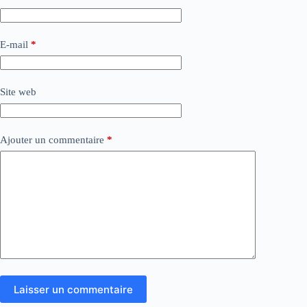
E-mail
*
Site web
Ajouter un commentaire
*
Laisser un commentaire