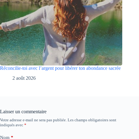
Réconcilie-toi avec l’argent pour libérer ton abondance sacrée
2 août 2026
Laisser un commentaire
Votre adresse e-mail ne sera pas publiée.
Les champs obligatoires sont
indiqués avec
*
Nom
*