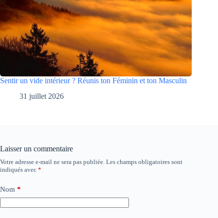
Sentir un vide intérieur ? Réunis ton Féminin et ton Masculin
31 juillet 2026
Laisser un commentaire
Votre adresse e-mail ne sera pas publiée.
Les champs obligatoires sont
indiqués avec
*
Nom
*