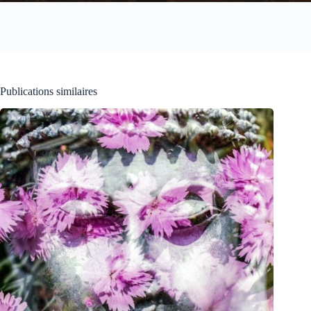
Publications similaires