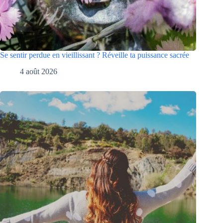
Se sentir perdue en vieillissant ? Réveille ta puissance sacrée
4 août 2026