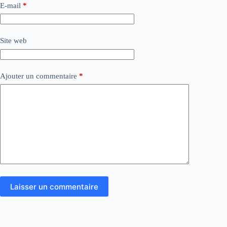
E-mail
*
Site web
Ajouter un commentaire
*
Laisser un commentaire