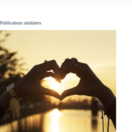
Publications similaires