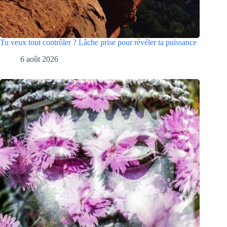
Tu veux tout contrôler ? Lâche prise pour révéler ta puissance
6 août 2026