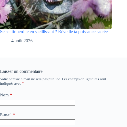
Se sentir perdue en vieillissant ? Réveille ta puissance sacrée
4 août 2026
Laisser un commentaire
Votre adresse e-mail ne sera pas publiée.
Les champs obligatoires sont
indiqués avec
*
Nom
*
E-mail
*