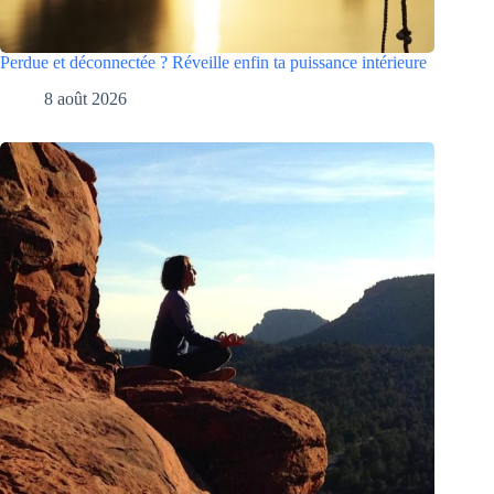
Perdue et déconnectée ? Réveille enfin ta puissance intérieure
8 août 2026