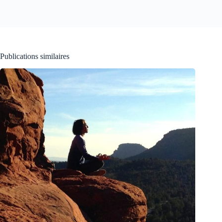
Publications similaires