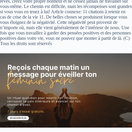
rêves, créez votre propre bonheur et ne cessez jamais de travailler sur
vous-même. Le chemin est difficile, mais les récompenses sont grandes
si vous vous en tenez à lui! Article connexe: 11 citations à retenir en
cas de crise de la vie 11. De belles choses se produisent lorsque vous
vous éloignez de la négativité. Cette négativité peut provenir de
n’importe où, mais elle vient généralement de l’intérieur de nous. Une
fois que vous travaillez à garder des pensées positives et des personnes
positives dans votre vie, vous ne pouvez que monter à partir de là. (C)
Tous les droits sont réservés