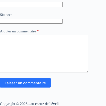
Site web
Ajouter un commentaire
*
Laisser un commentaire
Copyright © 2026 - au
coeur
de
l'éveil