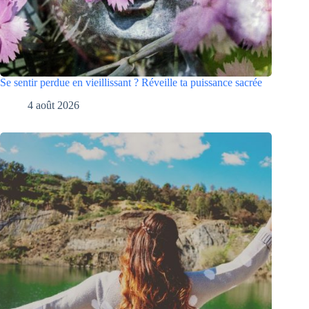
Se sentir perdue en vieillissant ? Réveille ta puissance sacrée
4 août 2026