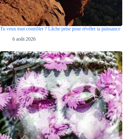
Tu veux tout contrôler ? Lâche prise pour révéler ta puissance
6 août 2026