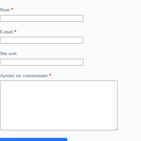
Nom
*
E-mail
*
Site web
Ajouter un commentaire
*