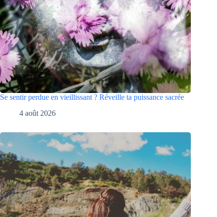
Se sentir perdue en vieillissant ? Réveille ta puissance sacrée
4 août 2026