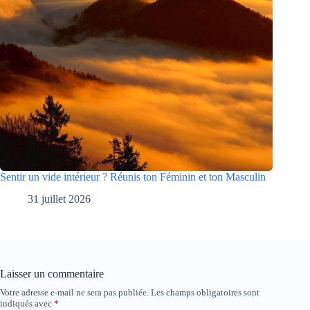
Sentir un vide intérieur ? Réunis ton Féminin et ton Masculin
31 juillet 2026
Laisser un commentaire
Votre adresse e-mail ne sera pas publiée.
Les champs obligatoires sont
indiqués avec
*