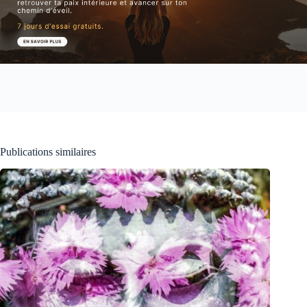
Publications similaires