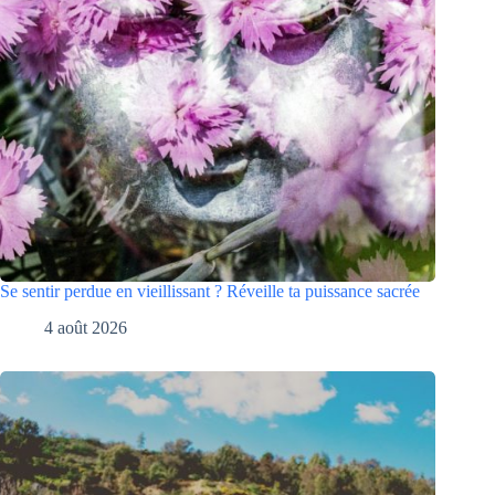
Se sentir perdue en vieillissant ? Réveille ta puissance sacrée
4 août 2026