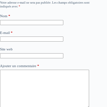
Votre adresse e-mail ne sera pas publiée.
Les champs obligatoires sont
indiqués avec
*
Nom
*
E-mail
*
Site web
Ajouter un commentaire
*