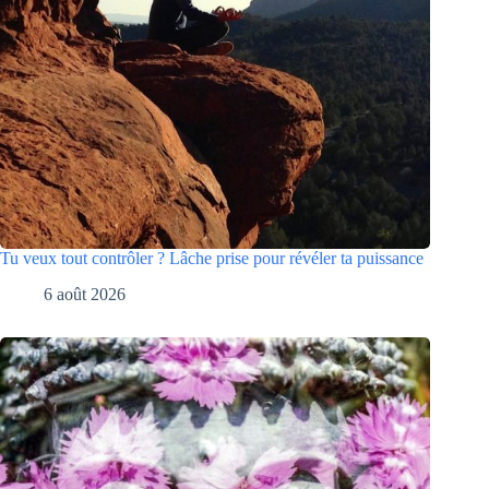
Tu veux tout contrôler ? Lâche prise pour révéler ta puissance
6 août 2026