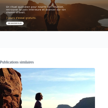
Publications similaires