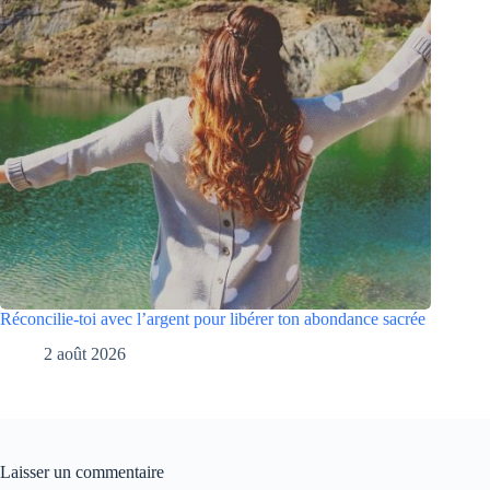
Réconcilie-toi avec l’argent pour libérer ton abondance sacrée
2 août 2026
Laisser un commentaire