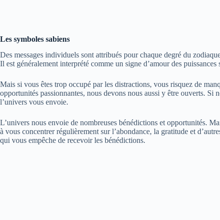
Les symboles sabiens
Des messages individuels sont attribués pour chaque degré du zodiaque.
Il est généralement interprété comme un signe d’amour des puissances s
Mais si vous êtes trop occupé par les distractions, vous risquez de manq
opportunités passionnantes, nous devons nous aussi y être ouverts. Si
l’univers vous envoie.
L’univers nous envoie de nombreuses bénédictions et opportunités. Mai
à vous concentrer régulièrement sur l’abondance, la gratitude et d’autre
qui vous empêche de recevoir les bénédictions.