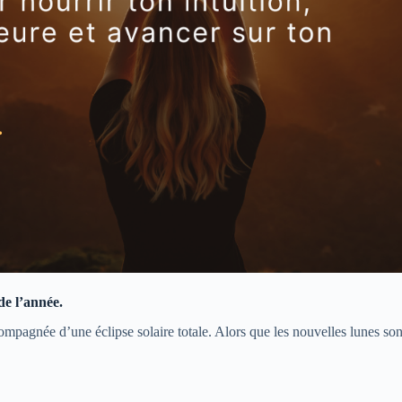
de l’année.
ompagnée d’une éclipse solaire totale. Alors que les nouvelles lunes so