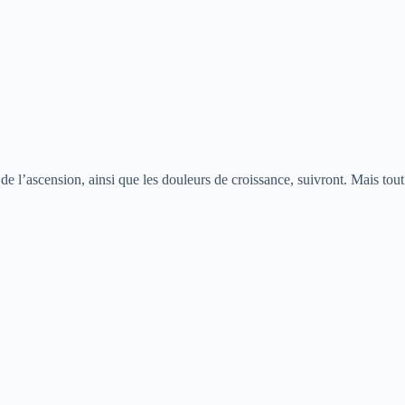
 l’ascension, ainsi que les douleurs de croissance, suivront. Mais tout