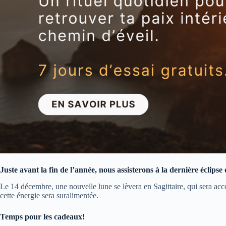
Juste avant la fin de l’année, nous assisterons à la dernière éclipse 
Le 14 décembre, une nouvelle lune se lèvera en Sagittaire, qui sera acc
cette énergie sera suralimentée.
Temps pour les cadeaux!