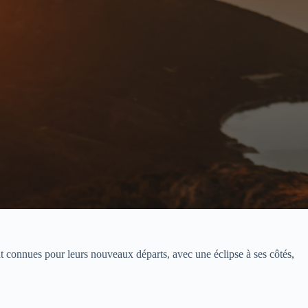
nt connues pour leurs nouveaux départs, avec une éclipse à ses côtés,