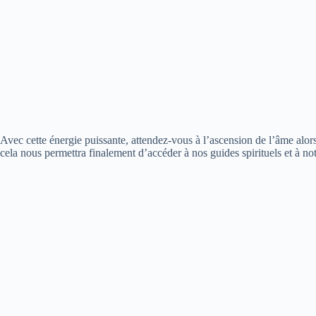
Avec cette énergie puissante, attendez-vous à l’ascension de l’âme alor
cela nous permettra finalement d’accéder à nos guides spirituels et à not