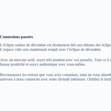
Connexions passées
L’éclipse solaire de décembre est étroitement liée aux thèmes des éclipse
L’espace vide sera maintenant rempli avec l’éclipse de décembre.
Avec un mercure actif, soyez très prudent avec vos pensées. Tout ce à
fausse positivité et soyez authentique avec vous-même.
Reconnaissez les erreurs que vous avez commises, mais ne vous attardez
arrivons à nous connecter avec notre divinité intérieure. Oubliez le brui