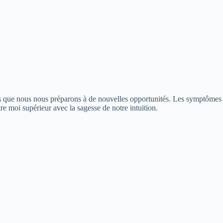
s que nous nous préparons à de nouvelles opportunités. Les symptômes de
re moi supérieur avec la sagesse de notre intuition.