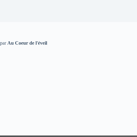
par
Au Coeur de l'éveil