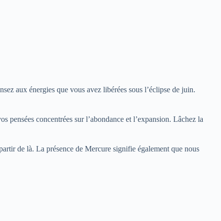
ensez aux énergies que vous avez libérées sous l’éclipse de juin.
vos pensées concentrées sur l’abondance et l’expansion. Lâchez la
partir de là. La présence de Mercure signifie également que nous