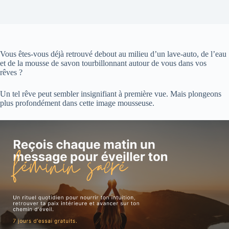
Vous êtes-vous déjà retrouvé debout au milieu d’un lave-auto, de l’eau
et de la mousse de savon tourbillonnant autour de vous dans vos
rêves ?
Un tel rêve peut sembler insignifiant à première vue. Mais plongeons
plus profondément dans cette image mousseuse.