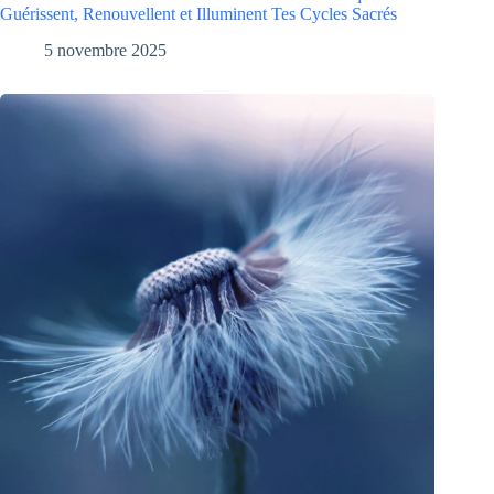
Guérissent, Renouvellent et Illuminent Tes Cycles Sacrés
5 novembre 2025