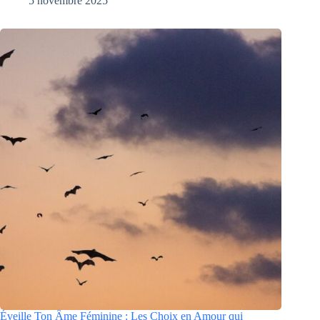
5 novembre 2025
Éveille Ton Âme Féminine : Les Choix en Amour qui