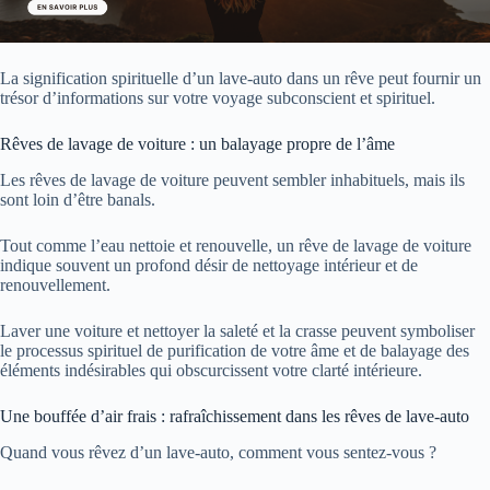
La signification spirituelle d’un lave-auto dans un rêve peut fournir un
trésor d’informations sur votre voyage subconscient et spirituel.
Rêves de lavage de voiture : un balayage propre de l’âme
Les rêves de lavage de voiture peuvent sembler inhabituels, mais ils
sont loin d’être banals.
Tout comme l’eau nettoie et renouvelle, un rêve de lavage de voiture
indique souvent un profond désir de nettoyage intérieur et de
renouvellement.
Laver une voiture et nettoyer la saleté et la crasse peuvent symboliser
le processus spirituel de purification de votre âme et de balayage des
éléments indésirables qui obscurcissent votre clarté intérieure.
Une bouffée d’air frais : rafraîchissement dans les rêves de lave-auto
Quand vous rêvez d’un lave-auto, comment vous sentez-vous ?