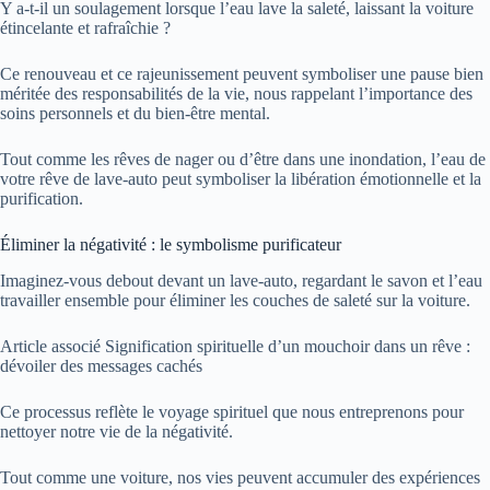
Y a-t-il un soulagement lorsque l’eau lave la saleté, laissant la voiture
étincelante et rafraîchie ?
Ce renouveau et ce rajeunissement peuvent symboliser une pause bien
méritée des responsabilités de la vie, nous rappelant l’importance des
soins personnels et du bien-être mental.
Tout comme les rêves de nager ou d’être dans une inondation, l’eau de
votre rêve de lave-auto peut symboliser la libération émotionnelle et la
purification.
Éliminer la négativité : le symbolisme purificateur
Imaginez-vous debout devant un lave-auto, regardant le savon et l’eau
travailler ensemble pour éliminer les couches de saleté sur la voiture.
Article associé
Signification spirituelle d’un mouchoir dans un rêve :
dévoiler des messages cachés
Ce processus reflète le voyage spirituel que nous entreprenons pour
nettoyer notre vie de la négativité.
Tout comme une voiture, nos vies peuvent accumuler des expériences