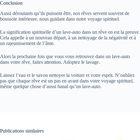
Conclusion
Aussi déroutants qu’ils puissent être, nos rêves servent souvent de
boussole intérieure, nous guidant dans notre voyage spirituel.
La signification spirituelle d’un lave-auto dans un rêve en est la preuve.
Cela appelle à un nouveau départ, à un nettoyage de la négativité et à
un rajeunissement de l’âme.
Alors la prochaine fois que vous vous retrouvez dans un lave-auto
dans votre rêve, faites attention. Adoptez le lavage.
Laissez l’eau et le savon nettoyer la voiture et votre esprit. N’oubliez
pas que chaque rêve est un pas en avant dans votre voyage spirituel,
même quelque chose d’aussi banal qu’un lave-auto.
Publications similaires