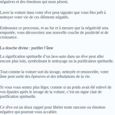
négatives et des émotions qui nous pèsent.
Laver la voiture dans votre rêve peut signaler que vous êtes prêt à
nettoyer votre vie de ces éléments négatifs.
Embrassez ce processus, et au fur et à mesure que la négativité sera
emportée, vous découvrirez une nouvelle couche de positivité et de
croissance.
La douche divine : purifier l’âme
La signification spirituelle d’un lave-auto dans un rêve peut aller
encore plus loin, symbolisant le nettoyage ou la purification spirituelle.
Tout comme la voiture sort du lavage, nettoyée et renouvelée, votre
âme peut sortir des épreuves et des tribulations de la vie.
Si vous vous sentez plus léger, comme si un poids avait été enlevé de
vos épaules après le lavage de la voiture, c’est un signe clair de
purification spirituelle.
Ce rêve est un doux rappel pour libérer toute rancune ou émotion
négative qui pourrait vous accabler.