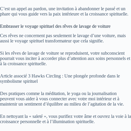
C’est un appel au pardon, une invitation à abandonner le passé et un
phare qui vous guide vers la paix intérieure et la croissance spirituelle.
Embrasser le voyage spirituel des rêves de lavage de voiture
Ces rêves ne concernent pas seulement le lavage d’une voiture, mais
aussi le voyage spirituel transformateur que cela signifie.
Si les rêves de lavage de voiture se reproduisent, votre subconscient
pourrait vous inciter à accorder plus d’attention aux soins personnels et
à la croissance spirituelle.
Article associé
3 Hawks Circling : Une plongée profonde dans le
symbolisme spirituel
Des pratiques comme la méditation, le yoga ou la journalisation
peuvent vous aider à vous connecter avec votre moi intérieur et à
maintenir un sentiment d’équilibre au milieu de l’agitation de la vie.
En nettoyant la « saleté », vous purifiez votre âme et ouvrez la voie à la
croissance personnelle et à l’illumination spirituelle.