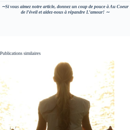
∼Si vous aimez notre article, donnez un coup de pouce à Au Coeur
de l’éveil et aidez-nous à répandre L’amour! ∼
Publications similaires