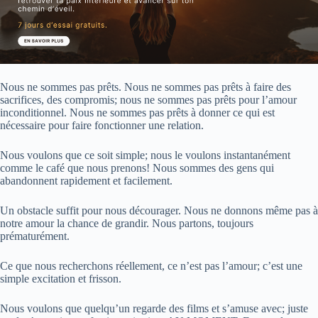
Nous ne sommes pas prêts. Nous ne sommes pas prêts à faire des
sacrifices, des compromis; nous ne sommes pas prêts pour l’amour
inconditionnel. Nous ne sommes pas prêts à donner ce qui est
nécessaire pour faire fonctionner une relation.
Nous voulons que ce soit simple; nous le voulons instantanément
comme le café que nous prenons! Nous sommes des gens qui
abandonnent rapidement et facilement.
Un obstacle suffit pour nous décourager. Nous ne donnons même pas à
notre amour la chance de grandir. Nous partons, toujours
prématurément.
Ce que nous recherchons réellement, ce n’est pas l’amour; c’est une
simple excitation et frisson.
Nous voulons que quelqu’un regarde des films et s’amuse avec; juste