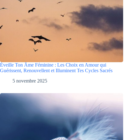
Éveille Ton Âme Féminine : Les Choix en Amour qui
Guérissent, Renouvellent et Illuminent Tes Cycles Sacrés
5 novembre 2025