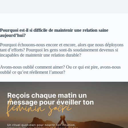
Pourquoi est-il si difficile de maintenir une relation saine
aujourd’hui?
Pourquoi échouons-nous encore et encore, alors que nous déployons
tant d’efforts? Pourquoi les gens sont-ils soudainement devenus si
incapables de maintenir une relation durable?
Avons-nous oublié comment aimer? Ou ce qui est pire, avons-nous
oublié ce qu’est réellement l’amour?