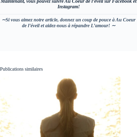
Maintenant, vous pouvez suivre Au Coeur de l’éveil sur Facebook et
Instagram!
∼Si vous aimez notre article, donnez un coup de pouce à Au Coeur
de l’éveil et aidez-nous à répandre L’amour! ∼
Publications similaires