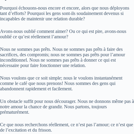
Pourquoi échouons-nous encore et encore, alors que nous déployons
tant d’efforts? Pourquoi les gens sont-ils soudainement devenus si
incapables de maintenir une relation durable?
Avons-nous oublié comment aimer? Ou ce qui est pire, avons-nous
oublié ce qu’est réellement l’amour?
Nous ne sommes pas prêts. Nous ne sommes pas prêts à faire des
sacrifices, des compromis; nous ne sommes pas prêts pour l’amour
inconditionnel. Nous ne sommes pas prêts à donner ce qui est
nécessaire pour faire fonctionner une relation.
Nous voulons que ce soit simple; nous le voulons instantanément
comme le café que nous prenons! Nous sommes des gens qui
abandonnent rapidement et facilement.
Un obstacle suffit pour nous décourager. Nous ne donnons même pas à
notre amour la chance de grandir. Nous partons, toujours
prématurément.
Ce que nous recherchons réellement, ce n’est pas l’amour; ce n’est que
de l’excitation et du frisson.