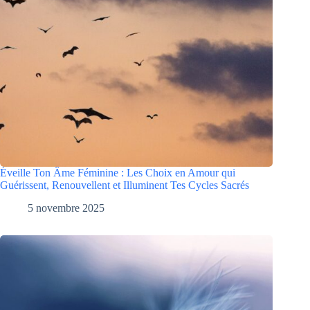
Éveille Ton Âme Féminine : Les Choix en Amour qui
Guérissent, Renouvellent et Illuminent Tes Cycles Sacrés
5 novembre 2025