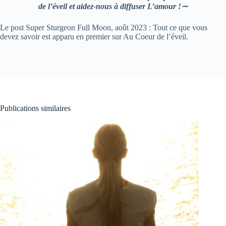
de l’éveil et aidez-nous à diffuser L’amour !∼
Le post Super Sturgeon Full Moon, août 2023 : Tout ce que vous
devez savoir est apparu en premier sur Au Coeur de l’éveil.
Publications similaires