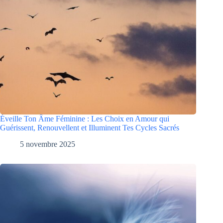
Éveille Ton Âme Féminine : Les Choix en Amour qui
Guérissent, Renouvellent et Illuminent Tes Cycles Sacrés
5 novembre 2025