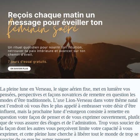
La pleine lune en Verseau, le signe aérien fixe, met en lumière vos
pensées, perspectives et façons novatrices de remettre en question les
modes d’être traditionnels. L’axe Lion-Verseau dans votre thème natal
est l’endroit où vous êtes le plus appelé à embrasser votre désir d’être
influent, mais la prochaine lune d’esturgeon consiste à remettre en
question votre façon de penser et de vous exprimer ouvertement, plutôt
que de vous assurer des éloges et de l’admiration. Trop vous soucier de
la façon dont les autres vous perçoivent limite votre capacité à vous
exprimer, et cette pleine lune cherche à libérer tout le monde de trop se
soucier de ce que les autres pensent.