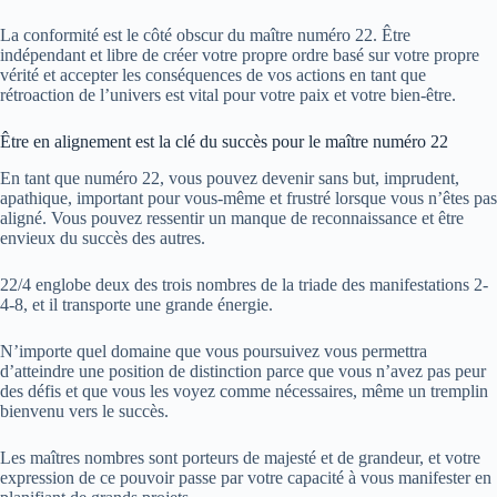
La conformité est le côté obscur du maître numéro 22. Être
indépendant et libre de créer votre propre ordre basé sur votre propre
vérité et accepter les conséquences de vos actions en tant que
rétroaction de l’univers est vital pour votre paix et votre bien-être.
Être en alignement est la clé du succès pour le maître numéro 22
En tant que numéro 22, vous pouvez devenir sans but, imprudent,
apathique, important pour vous-même et frustré lorsque vous n’êtes pas
aligné. Vous pouvez ressentir un manque de reconnaissance et être
envieux du succès des autres.
22/4 englobe deux des trois nombres de la triade des manifestations 2-
4-8, et il transporte une grande énergie.
N’importe quel domaine que vous poursuivez vous permettra
d’atteindre une position de distinction parce que vous n’avez pas peur
des défis et que vous les voyez comme nécessaires, même un tremplin
bienvenu vers le succès.
Les maîtres nombres sont porteurs de majesté et de grandeur, et votre
expression de ce pouvoir passe par votre capacité à vous manifester en