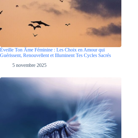
Éveille Ton Âme Féminine : Les Choix en Amour qui
Guérissent, Renouvellent et Illuminent Tes Cycles Sacrés
5 novembre 2025