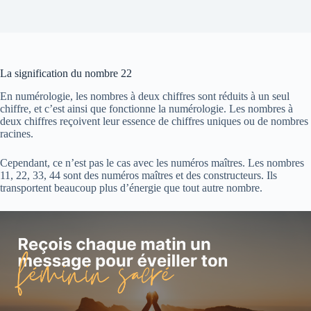
La signification du nombre 22
En numérologie, les nombres à deux chiffres sont réduits à un seul
chiffre, et c’est ainsi que fonctionne la numérologie. Les nombres à
deux chiffres reçoivent leur essence de chiffres uniques ou de nombres
racines.
Cependant, ce n’est pas le cas avec les numéros maîtres. Les nombres
11, 22, 33, 44 sont des numéros maîtres et des constructeurs. Ils
transportent beaucoup plus d’énergie que tout autre nombre.