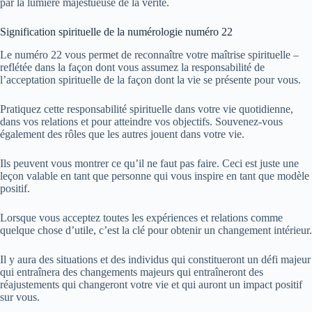
par la lumière majestueuse de la vérité.
Signification spirituelle de la numérologie numéro 22
Le numéro 22 vous permet de reconnaître votre maîtrise spirituelle –
reflétée dans la façon dont vous assumez la responsabilité de
l’acceptation spirituelle de la façon dont la vie se présente pour vous.
Pratiquez cette responsabilité spirituelle dans votre vie quotidienne,
dans vos relations et pour atteindre vos objectifs. Souvenez-vous
également des rôles que les autres jouent dans votre vie.
Ils peuvent vous montrer ce qu’il ne faut pas faire. Ceci est juste une
leçon valable en tant que personne qui vous inspire en tant que modèle
positif.
Lorsque vous acceptez toutes les expériences et relations comme
quelque chose d’utile, c’est la clé pour obtenir un changement intérieur.
Il y aura des situations et des individus qui constitueront un défi majeur
qui entraînera des changements majeurs qui entraîneront des
réajustements qui changeront votre vie et qui auront un impact positif
sur vous.