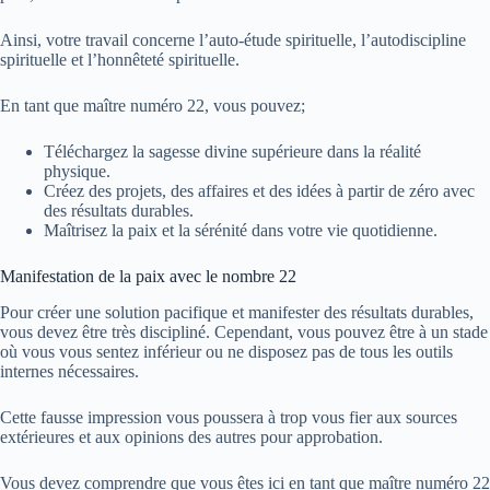
Ainsi, votre travail concerne l’auto-étude spirituelle, l’autodiscipline
spirituelle et l’honnêteté spirituelle.
En tant que maître numéro 22, vous pouvez;
Téléchargez la sagesse divine supérieure dans la réalité
physique.
Créez des projets, des affaires et des idées à partir de zéro avec
des résultats durables.
Maîtrisez la paix et la sérénité dans votre vie quotidienne.
Manifestation de la paix avec le nombre 22
Pour créer une solution pacifique et manifester des résultats durables,
vous devez être très discipliné. Cependant, vous pouvez être à un stade
où vous vous sentez inférieur ou ne disposez pas de tous les outils
internes nécessaires.
Cette fausse impression vous poussera à trop vous fier aux sources
extérieures et aux opinions des autres pour approbation.
Vous devez comprendre que vous êtes ici en tant que maître numéro 22