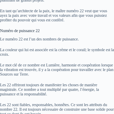
planifiant de grands projets.
En tant qu’architecte de la paix, le maître numéro 22 veut que vous
ayez la paix avec votre travail et vos valeurs afin que vous puissiez
profiter du pouvoir qui vous est conféré.
Numéro de puissance 22
Le numéro 22 est l’un des nombres de puissance.
La couleur qui lui est associée est la crème et le corail; le symbole est la
croix.
Le mot clé de ce nombre est Lumière, harmonie et coopération lorsque
la vibration est trouvée, il y a la coopération pour travailler avec le plan
Sources sur Terre.
Les 22 offriront toujours de manifester les choses de manière
magistrale. Ce nombre a tout multiplié par quatre, l’énergie, la
puissance et la responsabilité.
Les 22 sont fiables, responsables, honnêtes. Ce sont les attributs du
nombre 22. Il est toujours nécessaire de construire une base solide pour
tout ce dont ils ont besoin.