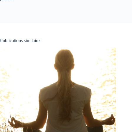
Publications similaires