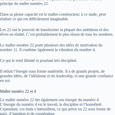
principe du maître numéro 22.
Dans sa pleine capacité est le maître-constructeur; à ce stade, peut
réaliser ce qui est difficilement imaginable.
Les 22 ont le pouvoir de transformer la plupart des ambitions et des
rêves en réalité. C’est probablement le plus réussi de tous les nombres.
Le maître nombre 22 porte plusieurs des idées de motivation du
nombre 11. Il combine également la vibration du nombre 4.
Ce qui le rend illimité et pourtant très discipliné.
Il réduit l’énergie sous forme matérielle. Il a de grands projets, de
grandes idées, de l’idéalisme et du leadership, et une grande confiance
en soi.
Maître numéro 22 et 4
Le maître numéro 22 tire également son énergie du numéro 4.
L’énergie du numéro 4 est le travail, la discipline et l’honnêteté.
Cependant, ces traits s’intensifient, ce qui arrive en 22 sous forme de
paix, d’intuition et de coopération.