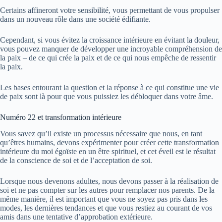
Certains affineront votre sensibilité, vous permettant de vous propulser
dans un nouveau rôle dans une société édifiante.
Cependant, si vous évitez la croissance intérieure en évitant la douleur,
vous pouvez manquer de développer une incroyable compréhension de
la paix – de ce qui crée la paix et de ce qui nous empêche de ressentir
la paix.
Les bases entourant la question et la réponse à ce qui constitue une vie
de paix sont là pour que vous puissiez les débloquer dans votre âme.
Numéro 22 et transformation intérieure
Vous savez qu’il existe un processus nécessaire que nous, en tant
qu’êtres humains, devons expérimenter pour créer cette transformation
intérieure du moi égoïste en un être spirituel, et cet éveil est le résultat
de la conscience de soi et de l’acceptation de soi.
Lorsque nous devenons adultes, nous devons passer à la réalisation de
soi et ne pas compter sur les autres pour remplacer nos parents. De la
même manière, il est important que vous ne soyez pas pris dans les
modes, les dernières tendances et que vous restiez au courant de vos
amis dans une tentative d’approbation extérieure.