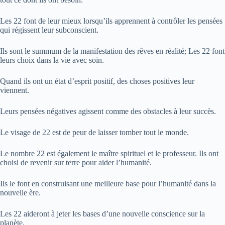
Les 22 font de leur mieux lorsqu’ils apprennent à contrôler les pensées
qui régissent leur subconscient.
Ils sont le summum de la manifestation des rêves en réalité; Les 22 font
leurs choix dans la vie avec soin.
Quand ils ont un état d’esprit positif, des choses positives leur
viennent.
Leurs pensées négatives agissent comme des obstacles à leur succès.
Le visage de 22 est de peur de laisser tomber tout le monde.
Le nombre 22 est également le maître spirituel et le professeur. Ils ont
choisi de revenir sur terre pour aider l’humanité.
Ils le font en construisant une meilleure base pour l’humanité dans la
nouvelle ère.
Les 22 aideront à jeter les bases d’une nouvelle conscience sur la
planète.