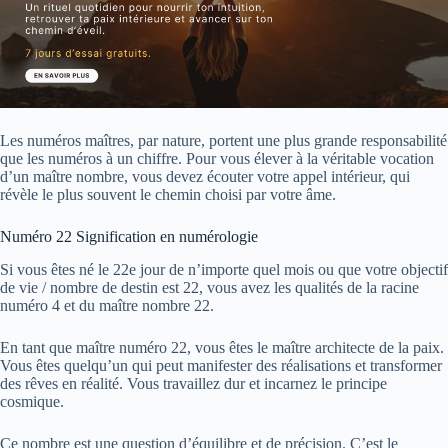
Les numéros maîtres, par nature, portent une plus grande responsabilité
que les numéros à un chiffre. Pour vous élever à la véritable vocation
d’un maître nombre, vous devez écouter votre appel intérieur, qui
révèle le plus souvent le chemin choisi par votre âme.
Numéro 22 Signification
en numérologie
Si vous êtes né le 22e jour de n’importe quel mois ou que votre objectif
de vie / nombre de destin est 22, vous avez les qualités de la racine
numéro 4 et du maître nombre 22.
En tant que maître numéro 22, vous êtes le maître architecte de la paix.
Vous êtes quelqu’un qui peut manifester des réalisations et transformer
des rêves en réalité. Vous travaillez dur et incarnez le principe
cosmique.
Ce nombre est une question d’équilibre et de précision. C’est le