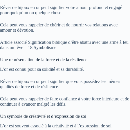
Rêver de bijoux en or peut signifier votre amour profond et engagé
pour quelqu’un ou quelque chose.
Cela peut vous rappeler de chérir et de nourrir vos relations avec
amour et dévotion.
Article associé
Signification biblique d’être abattu avec une arme à feu
dans un rêve – 18 Symbolisme
Une représentation de la force et de la résilience
L’or est connu pour sa solidité et sa durabilité.
Rêver de bijoux en or peut signifier que vous possédez les mêmes
qualités de force et de résilience.
Cela peut vous rappeler de faire confiance à votre force intérieure et de
continuer à avancer malgré les défis.
Un symbole de créativité et d’expression de soi
L’or est souvent associé à la créativité et à l’expression de soi.