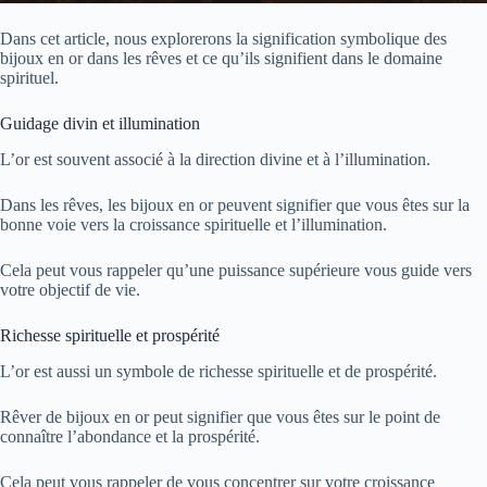
Dans cet article, nous explorerons la signification symbolique des
bijoux en or dans les rêves et ce qu’ils signifient dans le domaine
spirituel.
Guidage divin et illumination
L’or est souvent associé à la direction divine et à l’illumination.
Dans les rêves, les bijoux en or peuvent signifier que vous êtes sur la
bonne voie vers la croissance spirituelle et l’illumination.
Cela peut vous rappeler qu’une puissance supérieure vous guide vers
votre objectif de vie.
Richesse spirituelle et prospérité
L’or est aussi un symbole de richesse spirituelle et de prospérité.
Rêver de bijoux en or peut signifier que vous êtes sur le point de
connaître l’abondance et la prospérité.
Cela peut vous rappeler de vous concentrer sur votre croissance