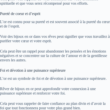
spirituelle et que vous serez récompensé pour vos efforts.
Pureté de coeur et d’esprit
L’or est connu pour sa pureté et est souvent associé à la pureté du cœur
et de l’esprit.
Voir des bijoux en or dans vos rêves peut signifier que vous travaillez à
purifier votre cœur et votre esprit.
Cela peut être un rappel pour abandonner les pensées et les émotions
négatives et se concentrer sur la culture de l’amour et de la gentillesse
envers les autres.
Foi et dévotion à une puissance supérieure
L’or est un symbole de foi et de dévotion à une puissance supérieure.
Rêver de bijoux en or peut approfondir votre connexion à une
puissance supérieure et renforcer votre foi.
Cela peut vous rappeler de faire confiance au plan divin et d’avoir la
foi que tout fonctionnera pour votre plus grand bien.