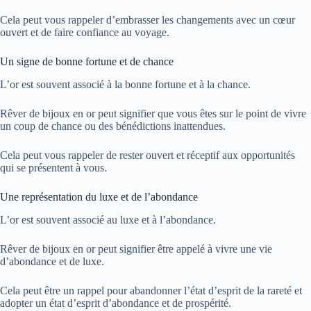
Cela peut vous rappeler d’embrasser les changements avec un cœur
ouvert et de faire confiance au voyage.
Un signe de bonne fortune et de chance
L’or est souvent associé à la bonne fortune et à la chance.
Rêver de bijoux en or peut signifier que vous êtes sur le point de vivre
un coup de chance ou des bénédictions inattendues.
Cela peut vous rappeler de rester ouvert et réceptif aux opportunités
qui se présentent à vous.
Une représentation du luxe et de l’abondance
L’or est souvent associé au luxe et à l’abondance.
Rêver de bijoux en or peut signifier être appelé à vivre une vie
d’abondance et de luxe.
Cela peut être un rappel pour abandonner l’état d’esprit de la rareté et
adopter un état d’esprit d’abondance et de prospérité.