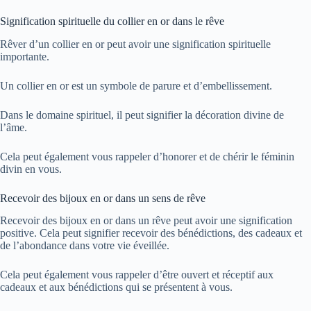
Signification spirituelle du collier en or dans le rêve
Rêver d’un collier en or peut avoir une signification spirituelle
importante.
Un collier en or est un symbole de parure et d’embellissement.
Dans le domaine spirituel, il peut signifier la décoration divine de
l’âme.
Cela peut également vous rappeler d’honorer et de chérir le féminin
divin en vous.
Recevoir des bijoux en or dans un sens de rêve
Recevoir des bijoux en or dans un rêve peut avoir une signification
positive. Cela peut signifier recevoir des bénédictions, des cadeaux et
de l’abondance dans votre vie éveillée.
Cela peut également vous rappeler d’être ouvert et réceptif aux
cadeaux et aux bénédictions qui se présentent à vous.