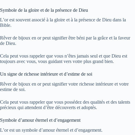
Symbole de la gloire et de la présence de Dieu
L’or est souvent associé à la gloire et à la présence de Dieu dans la
Bible.
Rêver de bijoux en or peut signifier être béni par la grâce et la faveur
de Dieu.
Cela peut vous rappeler que vous n’êtes jamais seul et que Dieu est
toujours avec vous, vous guidant vers votre plus grand bien.
Un signe de richesse intérieure et d’estime de soi
Rêver de bijoux en or peut signifier votre richesse intérieure et votre
estime de soi.
Cela peut vous rappeler que vous possédez des qualités et des talents
précieux qui attendent d’être découverts et adoptés.
Symbole d’amour éternel et d’engagement
L’or est un symbole d’amour éternel et d’engagement.