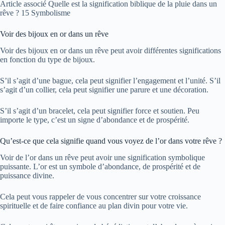
Article associé
Quelle est la signification biblique de la pluie dans un
rêve ? 15 Symbolisme
Voir des bijoux en or dans un rêve
Voir des bijoux en or dans un rêve peut avoir différentes significations
en fonction du type de bijoux.
S’il s’agit d’une bague, cela peut signifier l’engagement et l’unité. S’il
s’agit d’un collier, cela peut signifier une parure et une décoration.
S’il s’agit d’un bracelet, cela peut signifier force et soutien. Peu
importe le type, c’est un signe d’abondance et de prospérité.
Qu’est-ce que cela signifie quand vous voyez de l’or dans votre rêve ?
Voir de l’or dans un rêve peut avoir une signification symbolique
puissante. L’or est un symbole d’abondance, de prospérité et de
puissance divine.
Cela peut vous rappeler de vous concentrer sur votre croissance
spirituelle et de faire confiance au plan divin pour votre vie.