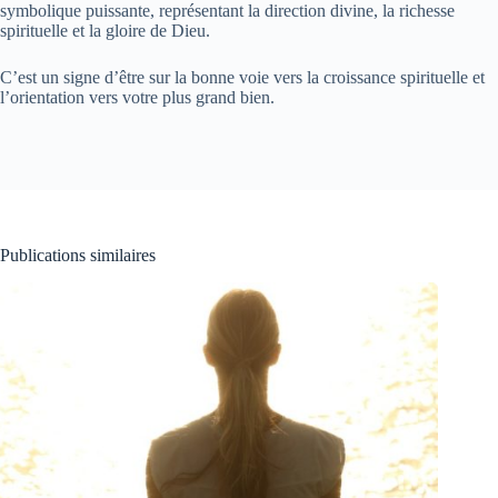
symbolique puissante, représentant la direction divine, la richesse
spirituelle et la gloire de Dieu.
C’est un signe d’être sur la bonne voie vers la croissance spirituelle et
l’orientation vers votre plus grand bien.
Publications similaires