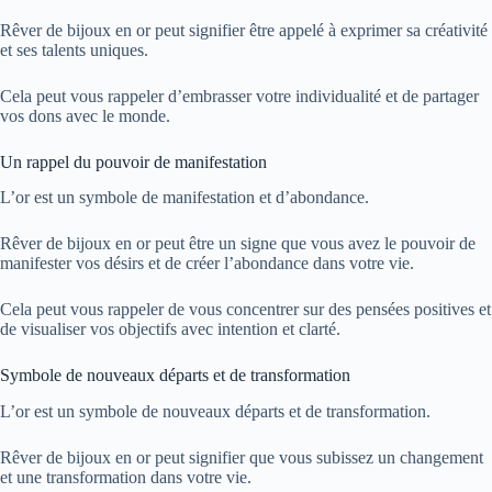
Rêver de bijoux en or peut signifier être appelé à exprimer sa créativité
et ses talents uniques.
Cela peut vous rappeler d’embrasser votre individualité et de partager
vos dons avec le monde.
Un rappel du pouvoir de manifestation
L’or est un symbole de manifestation et d’abondance.
Rêver de bijoux en or peut être un signe que vous avez le pouvoir de
manifester vos désirs et de créer l’abondance dans votre vie.
Cela peut vous rappeler de vous concentrer sur des pensées positives et
de visualiser vos objectifs avec intention et clarté.
Symbole de nouveaux départs et de transformation
L’or est un symbole de nouveaux départs et de transformation.
Rêver de bijoux en or peut signifier que vous subissez un changement
et une transformation dans votre vie.