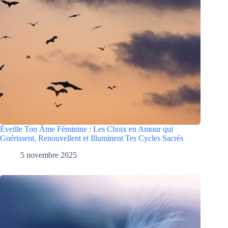
Éveille Ton Âme Féminine : Les Choix en Amour qui
Guérissent, Renouvellent et Illuminent Tes Cycles Sacrés
5 novembre 2025