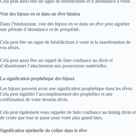
Cela peut aussi être un signe de bénédictions et d’abondance à venir.
Voir des bijoux en or dans un rêve hindou
Dans l’hindouisme, voir des bijoux en or dans un rêve peut signifier
une période d’abondance et de prospérité.
Cela peut être un signe de bénédictions à venir et la manifestation de
vos désirs.
Cela peut aussi être un rappel de faire confiance au divin et
d’abandonner l’attachement aux possessions matérielles.
La signification prophétique des bijoux
Les bijoux peuvent avoir une signification prophétique dans les rêves.
Cela peut signifier l’accomplissement des prophéties et une
confirmation de votre dessein divin.
Cela peut également vous rappeler de faire confiance au timing divin et
de croire que tout se passe pour votre plus grand bien.
Signification spirituelle du collier dans le rêve