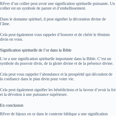
Rêver d’un collier peut avoir une signification spirituelle puissante. Un
collier est un symbole de parure et d’embellissement.
Dans le domaine spirituel, il peut signifier la décoration divine de
l’âme.
Cela peut également vous rappeler d’honorer et de chérir le féminin
divin en vous.
Signification spirituelle de l’or dans la Bible
L’or a une signification spirituelle importante dans la Bible. C’est un
symbole du pouvoir divin, de la gloire divine et de la présence divine.
Cela peut vous rappeler l’abondance et la prospérité qui découlent de
la confiance dans le plan divin pour votre vie.
Cela peut également signifier les bénédictions et la faveur d’avoir la foi
et la dévotion à une puissance supérieure.
En conclusion
Rêver de bijoux en or dans le contexte biblique a une signification