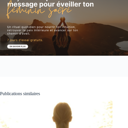
Publications similaires