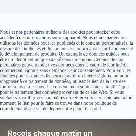
Nous et nos partenaires utilisons des cookies pour stocker et/ou
accéder à des informations sur un appareil. Nous et nos partenaires
utilisons les données pour les publicités et le contenu personnalisés, la
mesure des publicités et du contenu, les informations sur l’audience et
le développement de produits. Un exemple de données traitées peut
être un identifiant unique stocké dans un cookie. Certains de nos
partenaires peuvent traiter vos données dans le cadre de leur intérêt
commercial légitime sans demander leur consentement. Pour voir les
finalités pour lesquelles ils pensent avoir un intérêt légitime ou pour
s’opposer à ce traitement de données, utilisez le lien de la liste des
fournisseurs ci-dessous. Le consentement soumis ne sera utilisé que
pour le traitement des données provenant de ce site Web. Si vous
souhaitez modifier vos paramètres ou retirer votre consentement à tout
moment, le lien pour le faire se trouve dans notre politique de
confidentialité accessible depuis notre page d’accueil.