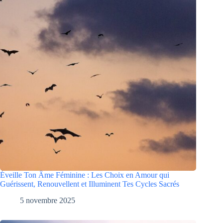
Éveille Ton Âme Féminine : Les Choix en Amour qui
Guérissent, Renouvellent et Illuminent Tes Cycles Sacrés
5 novembre 2025