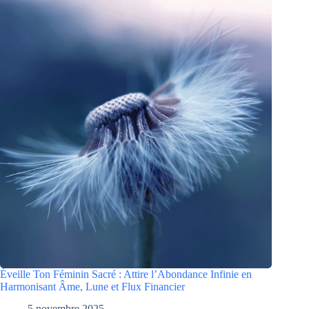
Éveille Ton Féminin Sacré : Attire l’Abondance Infinie en
Harmonisant Âme, Lune et Flux Financier
5 novembre 2025