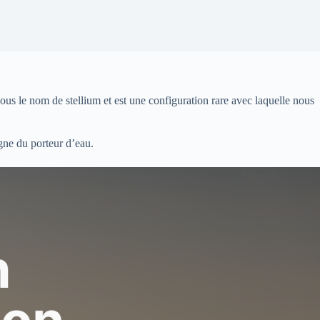
ous le nom de stellium et est une configuration rare avec laquelle nous
gne du porteur d’eau.