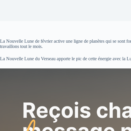
La Nouvelle Lune de février active une ligne de planètes qui se sont fo
travaillons tout le mois.
La Nouvelle Lune du Verseau apporte le pic de cette énergie avec la Lun