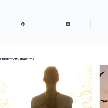
Publications similaires