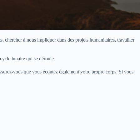
s, chercher à nous impliquer dans des projets humanitaires, travailler
ycle lunaire qui se déroule.
 assurez-vous que vous écoutez également votre propre corps. Si vous