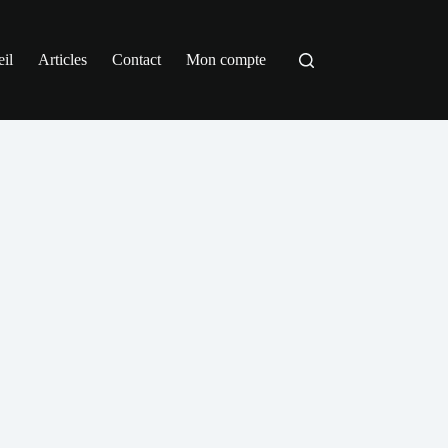
il
Articles
Contact
Mon compte