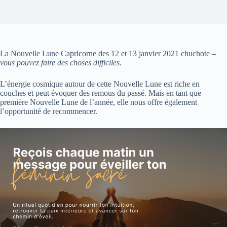
La Nouvelle Lune Capricorne des 12 et 13 janvier 2021 chuchote –
vous pouvez faire des choses difficiles.
L’énergie cosmique autour de cette Nouvelle Lune est riche en
couches et peut évoquer des remous du passé. Mais en tant que
première Nouvelle Lune de l’année, elle nous offre également
l’opportunité de recommencer.