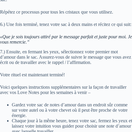
Répétez ce processus pour tous les cristaux que vous utilisez.
6.) Une fois terminé, tenez votre sac à deux mains et récitez ce qui suit:
«Que je sois toujours attiré par le message parfait et juste pour moi. Je
vous remercie.”
7.) Ensuite, en fermant les yeux, sélectionnez votre premier mot
d’amour dans le sac. Assurez-vous de suivre le message que vous avez
écrit ou de travailler avec le rappel / l’affirmation.
Votre rituel est maintenant terminé!
Voici quelques instructions supplémentaires sur la façon de travailler
avec vos Love Notes pour les semaines à venir –
Gardez votre sac de notes d’amour dans un endroit sûr comme
sur votre autel ou à votre chevet où il peut être proche de votre
énergie.
Chaque jour à la même heure, tenez votre sac, fermez les yeux et
laissez votre intuition vous guider pour choisir une note d’amour
avec laquelle travailler.