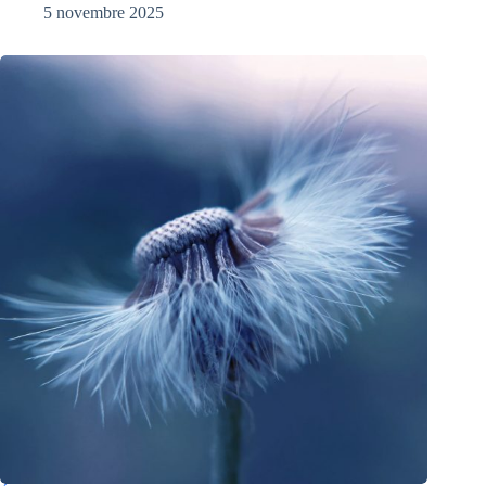
5 novembre 2025