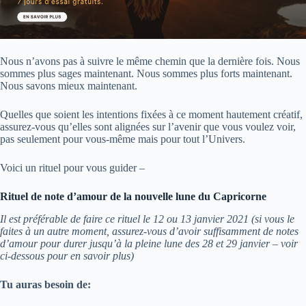
Nous n’avons pas à suivre le même chemin que la dernière fois. Nous
sommes plus sages maintenant. Nous sommes plus forts maintenant.
Nous savons mieux maintenant.
Quelles que soient les intentions fixées à ce moment hautement créatif,
assurez-vous qu’elles sont alignées sur l’avenir que vous voulez voir,
pas seulement pour vous-même mais pour tout l’Univers.
Voici un rituel pour vous guider –
Rituel de note d’amour de la nouvelle lune du Capricorne
Il est préférable de faire ce rituel le 12 ou 13 janvier 2021 (si vous le
faites à un autre moment, assurez-vous d’avoir suffisamment de notes
d’amour pour durer jusqu’à la pleine lune des 28 et 29 janvier – voir
ci-dessous pour en savoir plus)
Tu auras besoin de: