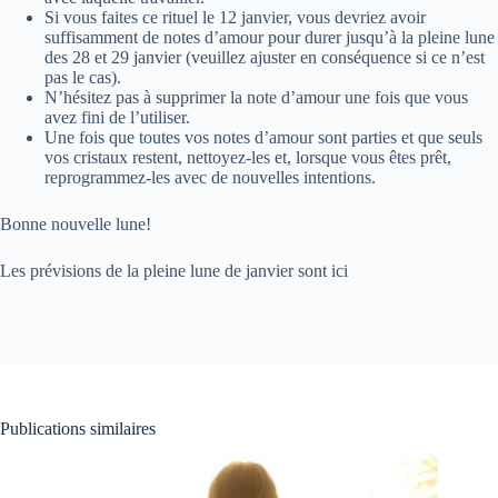
Si vous faites ce rituel le 12 janvier, vous devriez avoir
suffisamment de notes d’amour pour durer jusqu’à la pleine lune
des 28 et 29 janvier (veuillez ajuster en conséquence si ce n’est
pas le cas).
N’hésitez pas à supprimer la note d’amour une fois que vous
avez fini de l’utiliser.
Une fois que toutes vos notes d’amour sont parties et que seuls
vos cristaux restent, nettoyez-les et, lorsque vous êtes prêt,
reprogrammez-les avec de nouvelles intentions.
Bonne nouvelle lune!
Les prévisions de la pleine lune de janvier sont ici
Publications similaires