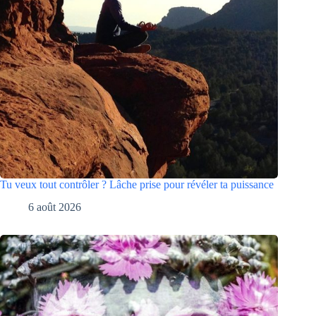
Tu veux tout contrôler ? Lâche prise pour révéler ta puissance
6 août 2026