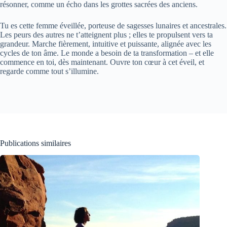
résonner, comme un écho dans les grottes sacrées des anciens.
Tu es cette femme éveillée, porteuse de sagesses lunaires et ancestrales.
Les peurs des autres ne t’atteignent plus ; elles te propulsent vers ta
grandeur. Marche fièrement, intuitive et puissante, alignée avec les
cycles de ton âme. Le monde a besoin de ta transformation – et elle
commence en toi, dès maintenant. Ouvre ton cœur à cet éveil, et
regarde comme tout s’illumine.
Publications similaires