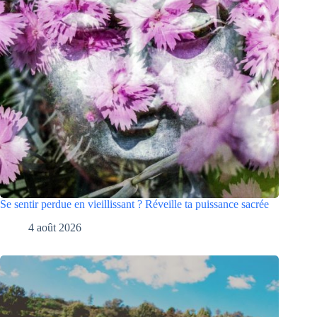
Se sentir perdue en vieillissant ? Réveille ta puissance sacrée
4 août 2026