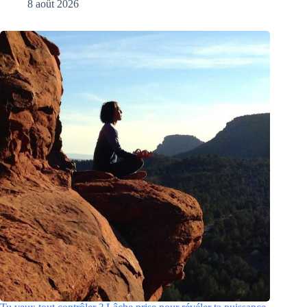
8 août 2026