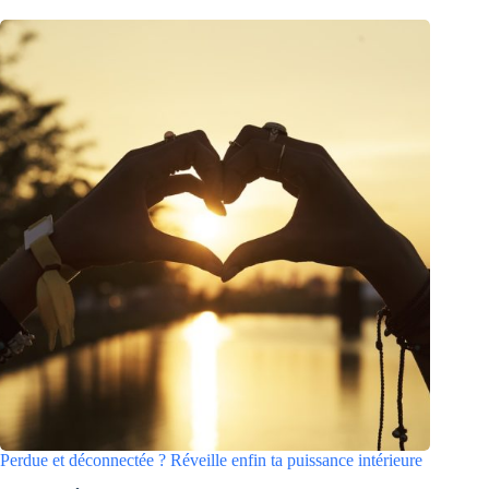
Perdue et déconnectée ? Réveille enfin ta puissance intérieure