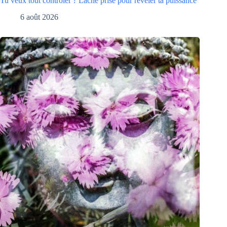
Tu veux tout contrôler ? Lâche prise pour révéler ta puissance
6 août 2026