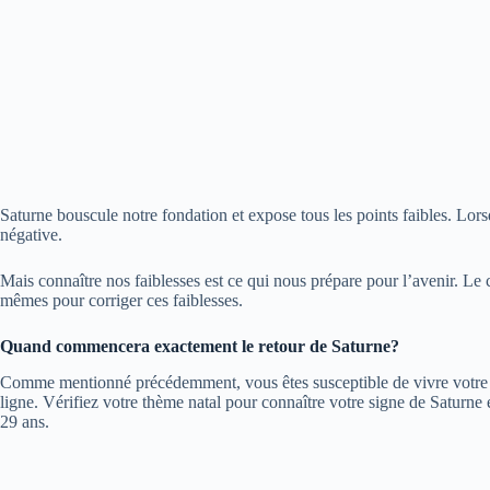
Saturne bouscule notre fondation et expose tous les points faibles. Lo
négative.
Mais connaître nos faiblesses est ce qui nous prépare pour l’avenir. Le
mêmes pour corriger ces faiblesses.
Quand commencera exactement le retour de Saturne?
Comme mentionné précédemment, vous êtes susceptible de vivre votre pr
ligne. Vérifiez votre thème natal pour connaître votre signe de Saturne
29 ans.