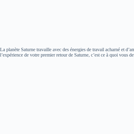
La planète Saturne travaille avec des énergies de travail acharné et d’amo
l’expérience de votre premier retour de Saturne, c’est ce à quoi vous de