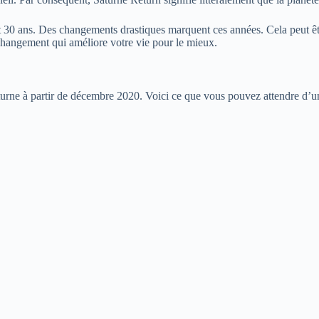
et 30 ans. Des changements drastiques marquent ces années. Cela peut 
changement qui améliore votre vie pour le mieux.
turne à partir de décembre 2020. Voici ce que vous pouvez attendre d’u