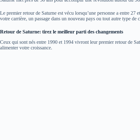
Le premier retour de Saturne est vécu lorsqu’une personne a entre 27 
votre carrière, un passage dans un nouveau pays ou tout autre type de 
Retour de Saturne: tirez le meilleur parti des changements
Ceux qui sont nés entre 1990 et 1994 vivront leur premier retour de Sa
alimenter votre croissance.