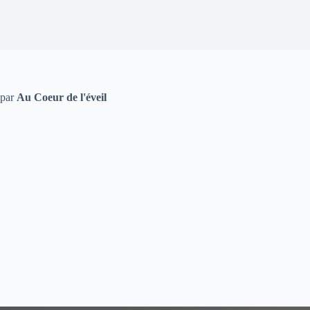
par
Au Coeur de l'éveil