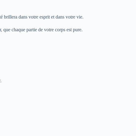
brillera dans votre esprit et dans votre vie.
, que chaque partie de votre corps est pure.
.