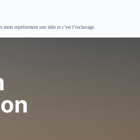
 mots représentent une idée et c’est l’esclavage.