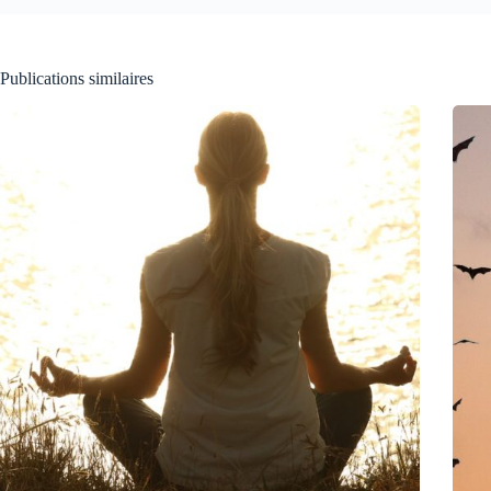
Publications similaires