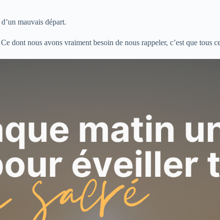
t d’un mauvais départ.
Ce dont nous avons vraiment besoin de nous rappeler, c’est que tous ces