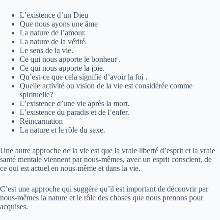
L’existence d’un Dieu
Que nous ayons une âme
La nature de l’amour.
La nature de la vérité.
Le sens de la vie.
Ce qui nous apporte le bonheur .
Ce qui nous apporte la joie.
Qu’est-ce que cela signifie d’avoir la foi .
Quelle activité ou vision de la vie est considérée comme
spirituelle?
L’existence d’une vie après la mort.
L’existence du paradis et de l’enfer.
Réincarnation
La nature et le rôle du sexe.
Une autre approche de la vie est que la vraie liberté d’esprit et la vraie
santé mentale viennent par nous-mêmes, avec un esprit conscient, de
ce qui est actuel en nous-même et dans la vie.
C’est une approche qui suggère qu’il est important de découvrir par
nous-mêmes la nature et le rôle des choses que nous prenons pour
acquises.