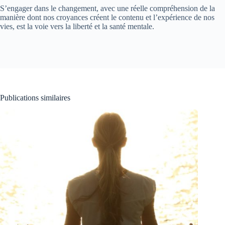
S’engager dans le changement, avec une réelle compréhension de la
manière dont nos croyances créent le contenu et l’expérience de nos
vies, est la voie vers la liberté et la santé mentale.
Publications similaires