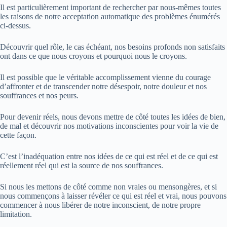
Il est particulièrement important de rechercher par nous-mêmes toutes
les raisons de notre acceptation automatique des problèmes énumérés
ci-dessus.
Découvrir quel rôle, le cas échéant, nos besoins profonds non satisfaits
ont dans ce que nous croyons et pourquoi nous le croyons.
Il est possible que le véritable accomplissement vienne du courage
d’affronter et de transcender notre désespoir, notre douleur et nos
souffrances et nos peurs.
Pour devenir réels, nous devons mettre de côté toutes les idées de bien,
de mal et découvrir nos motivations inconscientes pour voir la vie de
cette façon.
C’est l’inadéquation entre nos idées de ce qui est réel et de ce qui est
réellement réel qui est la source de nos souffrances.
Si nous les mettons de côté comme non vraies ou mensongères, et si
nous commençons à laisser révéler ce qui est réel et vrai, nous pouvons
commencer à nous libérer de notre inconscient, de notre propre
limitation.