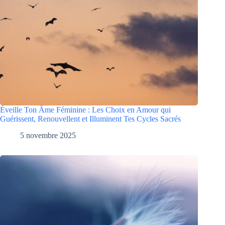
Éveille Ton Âme Féminine : Les Choix en Amour qui
Guérissent, Renouvellent et Illuminent Tes Cycles Sacrés
5 novembre 2025