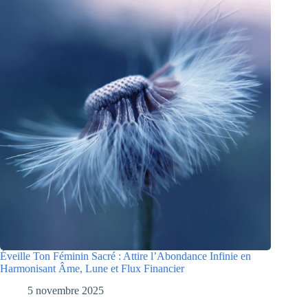
Éveille Ton Féminin Sacré : Attire l’Abondance Infinie en
Harmonisant Âme, Lune et Flux Financier
5 novembre 2025