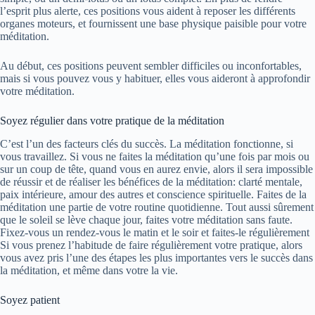
l’esprit plus alerte, ces positions vous aident à reposer les différents
organes moteurs, et fournissent une base physique paisible pour votre
méditation.
Au début, ces positions peuvent sembler difficiles ou inconfortables,
mais si vous pouvez vous y habituer, elles vous aideront à approfondir
votre méditation.
Soyez régulier dans votre pratique de la méditation
C’est l’un des facteurs clés du succès. La méditation fonctionne, si
vous travaillez. Si vous ne faites la méditation qu’une fois par mois ou
sur un coup de tête, quand vous en aurez envie, alors il sera impossible
de réussir et de réaliser les bénéfices de la méditation: clarté mentale,
paix intérieure, amour des autres et conscience spirituelle. Faites de la
méditation une partie de votre routine quotidienne. Tout aussi sûrement
que le soleil se lève chaque jour, faites votre méditation sans faute.
Fixez-vous un rendez-vous le matin et le soir et faites-le régulièrement
Si vous prenez l’habitude de faire régulièrement votre pratique, alors
vous avez pris l’une des étapes les plus importantes vers le succès dans
la méditation, et même dans votre la vie.
Soyez patient