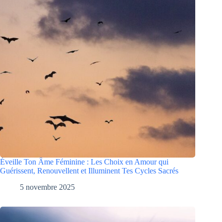
Éveille Ton Âme Féminine : Les Choix en Amour qui
Guérissent, Renouvellent et Illuminent Tes Cycles Sacrés
5 novembre 2025