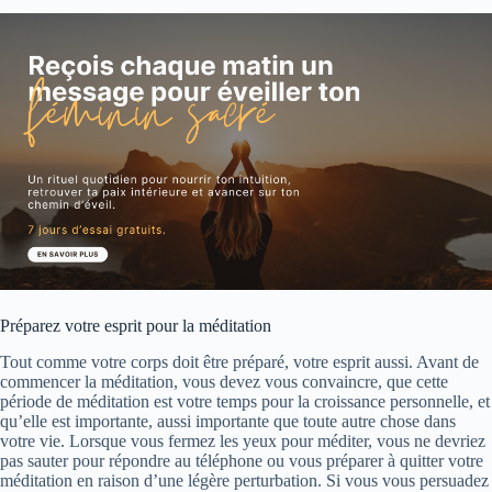
Préparez votre esprit pour la méditation
Tout comme votre corps doit être préparé, votre esprit aussi. Avant de
commencer la méditation, vous devez vous convaincre, que cette
période de méditation est votre temps pour la croissance personnelle, et
qu’elle est importante, aussi importante que toute autre chose dans
votre vie. Lorsque vous fermez les yeux pour méditer, vous ne devriez
pas sauter pour répondre au téléphone ou vous préparer à quitter votre
méditation en raison d’une légère perturbation. Si vous vous persuadez