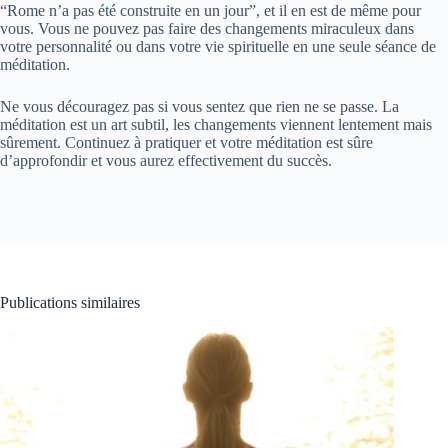
“Rome n’a pas été construite en un jour”, et il en est de même pour
vous. Vous ne pouvez pas faire des changements miraculeux dans
votre personnalité ou dans votre vie spirituelle en une seule séance de
méditation.
Ne vous découragez pas si vous sentez que rien ne se passe. La
méditation est un art subtil, les changements viennent lentement mais
sûrement. Continuez à pratiquer et votre méditation est sûre
d’approfondir et vous aurez effectivement du succès.
Publications similaires