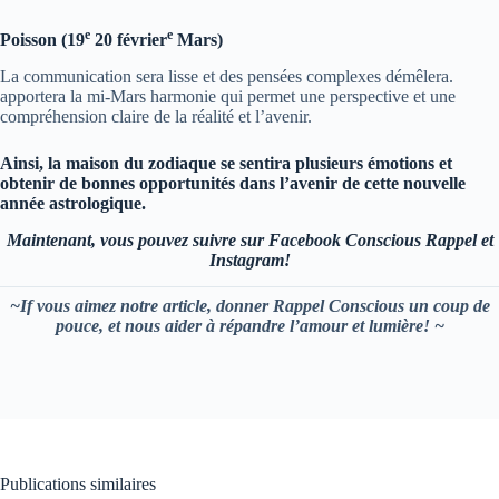
e
e
Poisson (19
20 février
Mars)
La communication sera lisse et des pensées complexes démêlera.
apportera la mi-Mars harmonie qui permet une perspective et une
compréhension claire de la réalité et l’avenir.
Ainsi, la maison du zodiaque se sentira plusieurs émotions et
obtenir de bonnes opportunités dans l’avenir de cette nouvelle
année astrologique.
Maintenant, vous pouvez suivre sur Facebook Conscious Rappel et
Instagram!
~If vous aimez notre article, donner Rappel Conscious un coup de
pouce, et nous aider à répandre l’amour et lumière! ~
Publications similaires