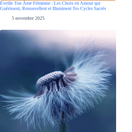
Éveille Ton Âme Féminine : Les Choix en Amour qui
Guérissent, Renouvellent et Illuminent Tes Cycles Sacrés
5 novembre 2025