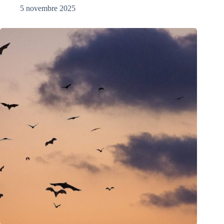
5 novembre 2025