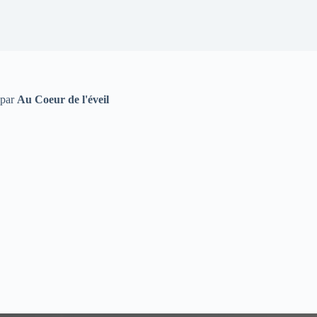
par
Au Coeur de l'éveil