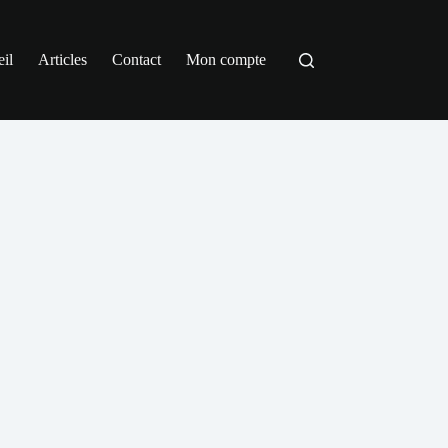
il
Articles
Contact
Mon compte