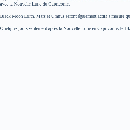
avec la Nouvelle Lune du Capricorne.
Black Moon Lilith, Mars et Uranus seront également actifs à mesure qu
Quelques jours seulement après la Nouvelle Lune en Capricorne, le 14, 