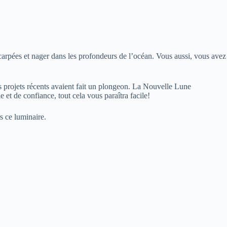
arpées et nager dans les profondeurs de l’océan. Vous aussi, vous avez
s projets récents avaient fait un plongeon. La Nouvelle Lune
et de confiance, tout cela vous paraîtra facile!
s ce luminaire.