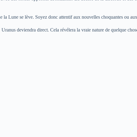
e la Lune se lève. Soyez donc attentif aux nouvelles choquantes ou au
Uranus deviendra direct. Cela révélera la vraie nature de quelque chos