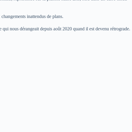
x changements inattendus de plans.
e qui nous dérangeait depuis août 2020 quand il est devenu rétrograde.