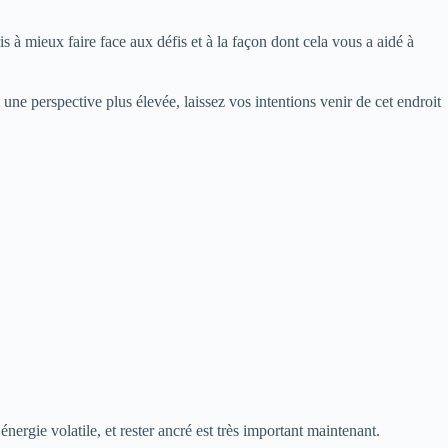
 à mieux faire face aux défis et à la façon dont cela vous a aidé à
une perspective plus élevée, laissez vos intentions venir de cet endroit
ergie volatile, et rester ancré est très important maintenant.