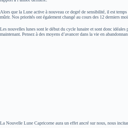
Alors que la Lune active à nouveau ce degré de sensibilité, il est temps
mûrir. Nos priorités ont également changé au cours des 12 derniers moi
Les nouvelles lunes sont le début du cycle lunaire et sont donc idéales 
maintenant. Pensez à des moyens d’avancer dans la vie en abandonnant
La Nouvelle Lune Capricorne aura un effet ancré sur nous, nous incitant 