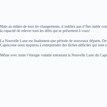
Mais au milieu de tous les changements, n’oubliez pas d’être stable c
la capacité de relever tous les défis qui se présentent à vous!
La Nouvelle Lune est finalement une période de nouveaux départs. De no
Capricorne nous inspirera à entreprendre des tâches difficiles qui sont 
Même avec toute l’énergie volatile entourant la Nouvelle Lune du Capri