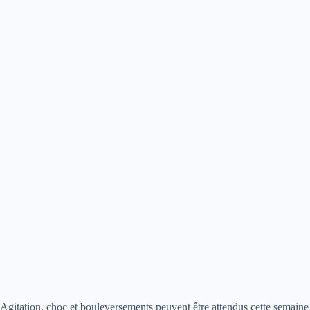
Agitation, choc et bouleversements peuvent être attendus cette semaine 