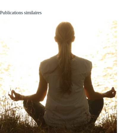
Publications similaires