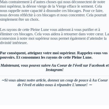
Mais contrairement à d’autres choses qui nous déconnectent de notre
moi supérieur, la déesse vierge de la Vierge efface le serment. Cela
nous rappelle notre capacité à dissoudre ces blocages. Pour ce faire,
nous devons réfléchir à ces blocages et nous concentrer. Cela pourrait
simplement être un choix.
Les rayons de cette Pleine Lune vous aideront à vous purifier et à
éliminer ces blocages. Cela vous aidera à retourner dans votre cœur. La
connexion à notre moi supérieur nous permet également d’atteindre la
divinité intérieure.
Par conséquent, atteignez votre moi supérieur. Rappelez-vous vos
pouvoirs. Et consommez les rayons de cette Pleine Lune.
Maintenant, vous pouvez suivre Au Coeur de l’éveil sur Facebook et
Instagram!
∼Si vous aimez notre article, donnez un coup de pouce à Au Coeur
de l’éveil et aidez-nous à répandre L’amour! ∼