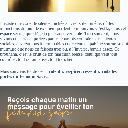
Il existe une zone de silence, nichée au creux de ton être, où les
injonctions du monde extérieur perdent leur pouvoir. C’est là, dans cet
espace secret, que siège ta puissance véritable. Trop souvent, nous
vivons en surface, portées par les courants contraires des attentes
sociales, des réunions interminables et de cette culpabilité sournoise qui
murmure que nous en faisons trop ou, à l’inverse, jamais assez. Ce
brouhaha, c’est le bruit de ton masculin blessé, celui qui veut tout
contrôler, tout rationnaliser, tout trancher.
Mais souviens-toi de ceci :
ralentir, respirer, ressentir, voilà les
portes du Féminin Sacré.