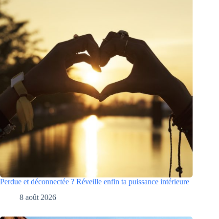
Perdue et déconnectée ? Réveille enfin ta puissance intérieure
8 août 2026