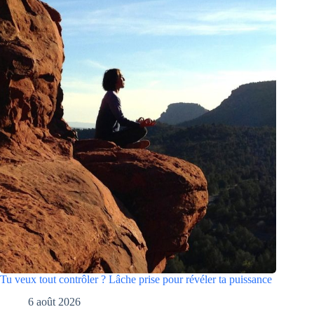
Tu veux tout contrôler ? Lâche prise pour révéler ta puissance
6 août 2026