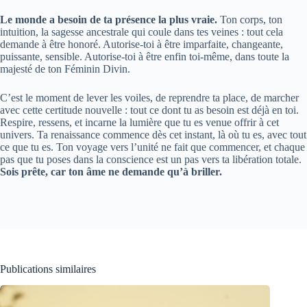
Le monde a besoin de ta présence la plus vraie.
Ton corps, ton
intuition, la sagesse ancestrale qui coule dans tes veines : tout cela
demande à être honoré. Autorise-toi à être imparfaite, changeante,
puissante, sensible. Autorise-toi à être enfin toi-même, dans toute la
majesté de ton Féminin Divin.
C’est le moment de lever les voiles, de reprendre ta place, de marcher
avec cette certitude nouvelle : tout ce dont tu as besoin est déjà en toi.
Respire, ressens, et incarne la lumière que tu es venue offrir à cet
univers. Ta renaissance commence dès cet instant, là où tu es, avec tout
ce que tu es. Ton voyage vers l’unité ne fait que commencer, et chaque
pas que tu poses dans la conscience est un pas vers ta libération totale.
Sois prête, car ton âme ne demande qu’à briller.
Publications similaires