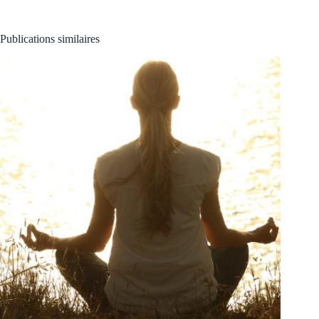
Publications similaires