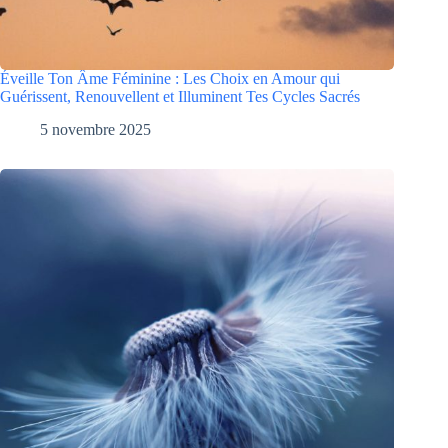
Éveille Ton Âme Féminine : Les Choix en Amour qui
Guérissent, Renouvellent et Illuminent Tes Cycles Sacrés
5 novembre 2025