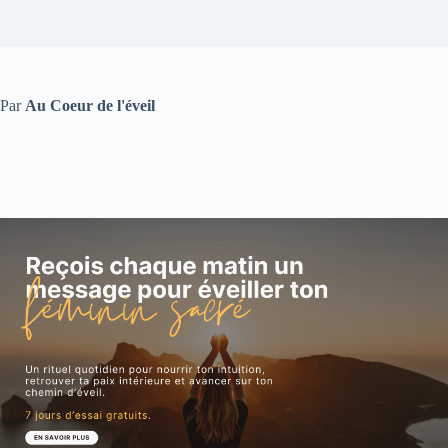
Par
Au Coeur de l'éveil