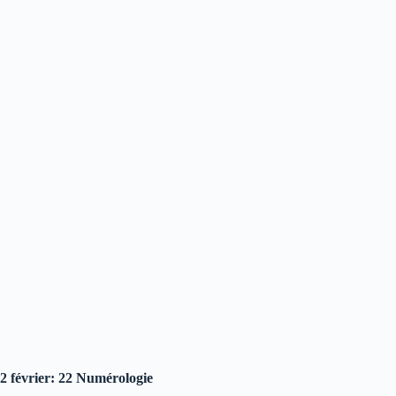
2 février: 22 Numérologie