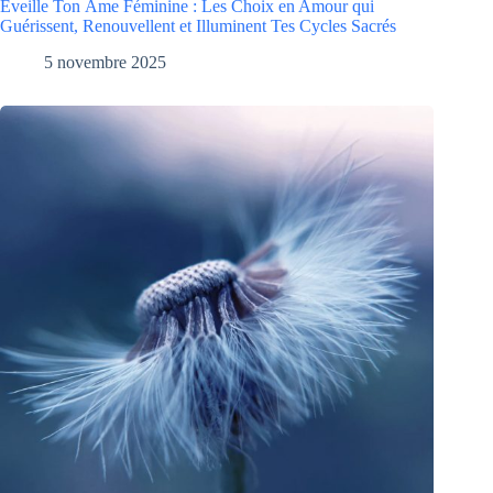
Éveille Ton Âme Féminine : Les Choix en Amour qui
Guérissent, Renouvellent et Illuminent Tes Cycles Sacrés
5 novembre 2025