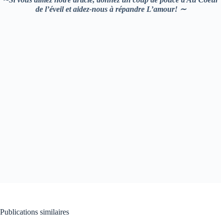
de l’éveil et aidez-nous à répandre L’amour! ∼
Publications similaires