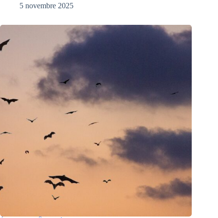
5 novembre 2025