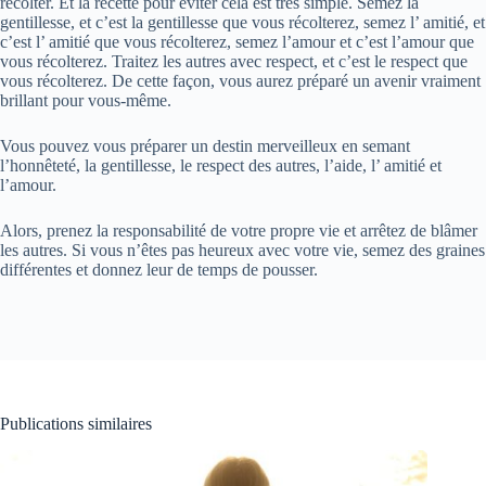
récolter. Et la recette pour éviter cela est très simple. Semez la
gentillesse, et c’est la gentillesse que vous récolterez, semez l’ amitié, et
c’est l’ amitié que vous récolterez, semez l’amour et c’est l’amour que
vous récolterez. Traitez les autres avec respect, et c’est le respect que
vous récolterez. De cette façon, vous aurez préparé un avenir vraiment
brillant pour vous-même.
Vous pouvez vous préparer un destin merveilleux en semant
l’honnêteté, la gentillesse, le respect des autres, l’aide, l’ amitié et
l’amour.
Alors, prenez la responsabilité de votre propre vie et arrêtez de blâmer
les autres. Si vous n’êtes pas heureux avec votre vie, semez des graines
différentes et donnez leur de temps de pousser.
Publications similaires