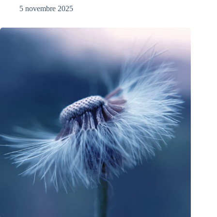
5 novembre 2025