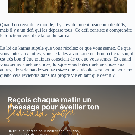
Quand on regarde le monde, il y a évidemment beaucoup de défis,
mais il y a un défi qui les dépasse tous. Ce défi consiste à comprendre
le fonctionnement de la loi du karma.
La loi du karma stipule que vous récoltez ce que vous semez. Ce que
vous faites aux autres, vous le faites à vous-même. Pour cette raison, il
est très bon d’être toujours conscient de ce que vous semez. Et quand
vous semez quelque chose, lorsque vous faites quelque chose aux
autres, alors demandez-vous: est-ce que la récolte sera bonne pour moi
quand cela reviendra dans ma propre vie en tant que destin ?