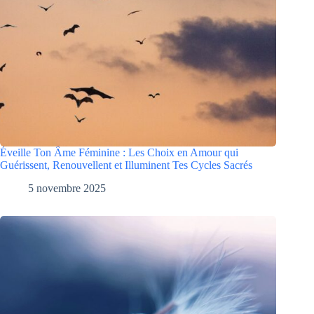
Éveille Ton Âme Féminine : Les Choix en Amour qui
Guérissent, Renouvellent et Illuminent Tes Cycles Sacrés
5 novembre 2025