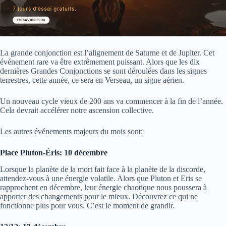
La grande conjonction est l’alignement de Saturne et de Jupiter. Cet
événement rare va être extrêmement puissant. Alors que les dix
dernières Grandes Conjonctions se sont déroulées dans les signes
terrestres, cette année, ce sera en Verseau, un signe aérien.
Un nouveau cycle vieux de 200 ans va commencer à la fin de l’année.
Cela devrait accélérer notre ascension collective.
Les autres événements majeurs du mois sont:
Place Pluton-Éris: 10 décembre
Lorsque la planète de la mort fait face à la planète de la discorde,
attendez-vous à une énergie volatile. Alors que Pluton et Eris se
rapprochent en décembre, leur énergie chaotique nous poussera à
apporter des changements pour le mieux. Découvrez ce qui ne
fonctionne plus pour vous. C’est le moment de grandir.