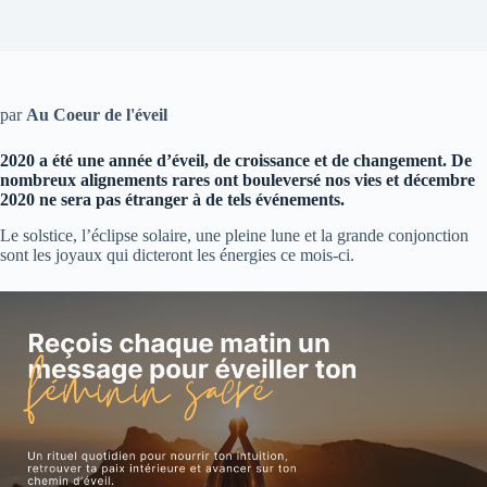
par
Au Coeur de l'éveil
2020 a été une année d’éveil, de croissance et de changement. De
nombreux alignements rares ont bouleversé nos vies et décembre
2020 ne sera pas étranger à de tels événements.
Le solstice, l’éclipse solaire, une pleine lune et la grande conjonction
sont les joyaux qui dicteront les énergies ce mois-ci.