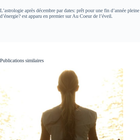
L’astrologie après décembre par dates: prêt pour une fin d’année pleine
d’énergie? est apparu en premier sur Au Coeur de l’éveil.
Publications similaires