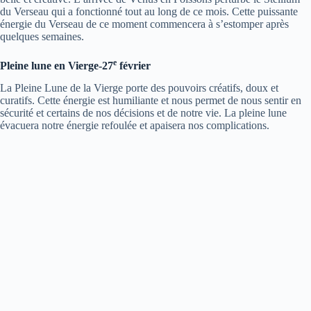
du Verseau qui a fonctionné tout au long de ce mois. Cette puissante
énergie du Verseau de ce moment commencera à s’estomper après
quelques semaines.
e
Pleine lune en Vierge-27
février
La Pleine Lune de la Vierge porte des pouvoirs créatifs, doux et
curatifs. Cette énergie est humiliante et nous permet de nous sentir en
sécurité et certains de nos décisions et de notre vie. La pleine lune
évacuera notre énergie refoulée et apaisera nos complications.