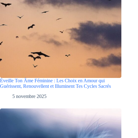
Éveille Ton Âme Féminine : Les Choix en Amour qui
Guérissent, Renouvellent et Illuminent Tes Cycles Sacrés
5 novembre 2025