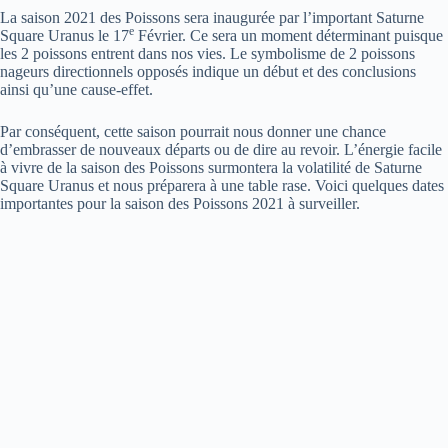
La saison 2021 des Poissons sera inaugurée par l’important Saturne
e
Square Uranus le 17
Février. Ce sera un moment déterminant puisque
les 2 poissons entrent dans nos vies. Le symbolisme de 2 poissons
nageurs directionnels opposés indique un début et des conclusions
ainsi qu’une cause-effet.
Par conséquent, cette saison pourrait nous donner une chance
d’embrasser de nouveaux départs ou de dire au revoir. L’énergie facile
à vivre de la saison des Poissons surmontera la volatilité de Saturne
Square Uranus et nous préparera à une table rase. Voici quelques dates
importantes pour la saison des Poissons 2021 à surveiller.