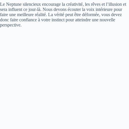
Le Neptune silencieux encourage la créativité, les rêves et l’illusion et
sera influent ce jour-là. Nous devons écouter la voix intérieure pour
faire une meilleure réalité. La vérité peut être déformée, vous devez
donc faire confiance à votre instinct pour atteindre une nouvelle
perspective.