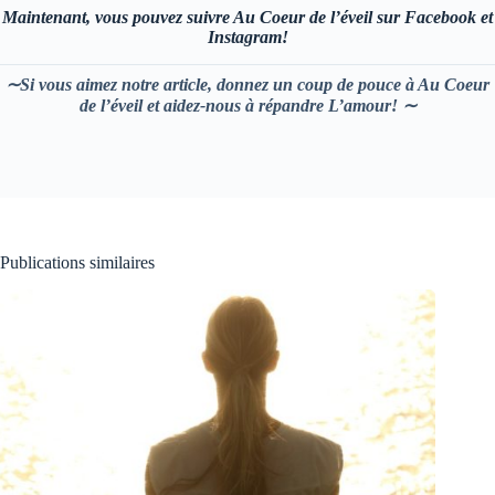
Maintenant, vous pouvez suivre Au Coeur de l’éveil sur Facebook et
Instagram!
∼Si vous aimez notre article, donnez un coup de pouce à Au Coeur
de l’éveil et aidez-nous à répandre L’amour! ∼
Publications similaires