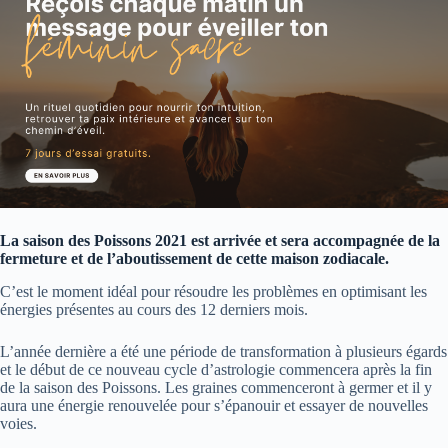
La saison des Poissons 2021 est arrivée et sera accompagnée de la
fermeture et de l’aboutissement de cette maison zodiacale.
C’est le moment idéal pour résoudre les problèmes en optimisant les
énergies présentes au cours des 12 derniers mois.
L’année dernière a été une période de transformation à plusieurs égards
et le début de ce nouveau cycle d’astrologie commencera après la fin
de la saison des Poissons. Les graines commenceront à germer et il y
aura une énergie renouvelée pour s’épanouir et essayer de nouvelles
voies.