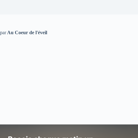
par
Au Coeur de l'éveil