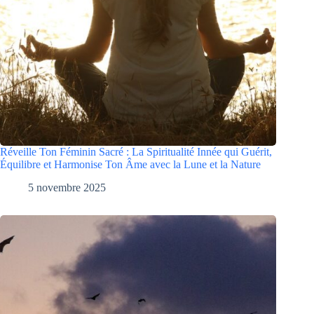
Réveille Ton Féminin Sacré : La Spiritualité Innée qui Guérit,
Équilibre et Harmonise Ton Âme avec la Lune et la Nature
5 novembre 2025