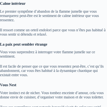
Calme intérieur
Le premier symptôme d’abandon de la flamme jumelle que vous
remarquerez peut-être est le sentiment de calme intérieur que vous
ressentez.
Il ressort comme un orteil endolori parce que vous n’êtes pas habitué à
vous sentir si détendu et relaxé.
La paix peut sembler étrange
Vous vous surprendrez à interroger votre flamme jumelle sur ce
sentiment.
Il est facile de penser que ce que vous ressentez peut-être, c’est qu’ils
abandonnent, car vous êtes habitué à la dynamique chaotique qui
existait entre vous.
Vous Nest
Votre instinct est de nicher. Vous tombez enceinte d’amour, cela vous
donne envie de cuisiner, d’organiser votre maison et de vous toiletter.