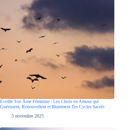
Éveille Ton Âme Féminine : Les Choix en Amour qui
Guérissent, Renouvellent et Illuminent Tes Cycles Sacrés
5 novembre 2025