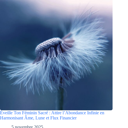
Éveille Ton Féminin Sacré : Attire l’Abondance Infinie en
Harmonisant Âme, Lune et Flux Financier
5 novembre 2025