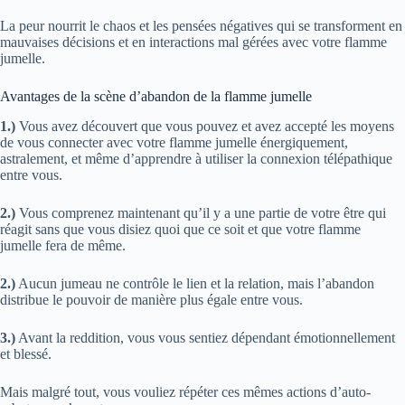
La peur nourrit le chaos et les pensées négatives qui se transforment en
mauvaises décisions et en interactions mal gérées avec votre flamme
jumelle.
Avantages de la scène d’abandon de la flamme jumelle
1.)
Vous avez découvert que vous pouvez et avez accepté les moyens
de vous connecter avec votre flamme jumelle énergiquement,
astralement, et même d’apprendre à utiliser la connexion télépathique
entre vous.
2.)
Vous comprenez maintenant qu’il y a une partie de votre être qui
réagit sans que vous disiez quoi que ce soit et que votre flamme
jumelle fera de même.
2.)
Aucun jumeau ne contrôle le lien et la relation, mais l’abandon
distribue le pouvoir de manière plus égale entre vous.
3.)
Avant la reddition, vous vous sentiez dépendant émotionnellement
et blessé.
Mais malgré tout, vous vouliez répéter ces mêmes actions d’auto-