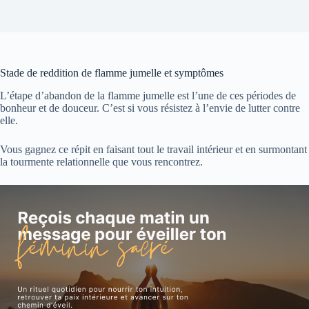
Stade de reddition de flamme jumelle et symptômes
L’étape d’abandon de la flamme jumelle est l’une de ces périodes de
bonheur et de douceur. C’est si vous résistez à l’envie de lutter contre
elle.
Vous gagnez ce répit en faisant tout le travail intérieur et en surmontant
la tourmente relationnelle que vous rencontrez.