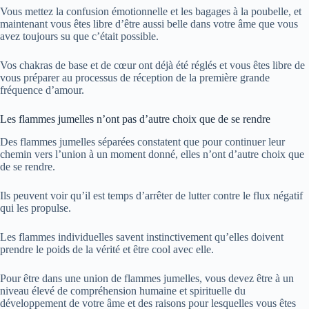
Vous mettez la confusion émotionnelle et les bagages à la poubelle, et
maintenant vous êtes libre d’être aussi belle dans votre âme que vous
avez toujours su que c’était possible.
Vos chakras de base et de cœur ont déjà été réglés et vous êtes libre de
vous préparer au processus de réception de la première grande
fréquence d’amour.
Les flammes jumelles n’ont pas d’autre choix que de se rendre
Des flammes jumelles séparées constatent que pour continuer leur
chemin vers l’union à un moment donné, elles n’ont d’autre choix que
de se rendre.
Ils peuvent voir qu’il est temps d’arrêter de lutter contre le flux négatif
qui les propulse.
Les flammes individuelles savent instinctivement qu’elles doivent
prendre le poids de la vérité et être cool avec elle.
Pour être dans une union de flammes jumelles, vous devez être à un
niveau élevé de compréhension humaine et spirituelle du
développement de votre âme et des raisons pour lesquelles vous êtes