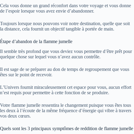
Cela vous donne un grand réconfort dans votre voyage et vous donne
de l’espoir lorsque vous avez envie d’abandonner.
Toujours lorsque nous pouvons voir notre destination, quelle que soit
la distance, cela fournit un objectif tangible à portée de main.
Étape d’abandon de la flamme jumelle
Il semble très profond que vous deviez vous permettre d’être prêt pour
quelque chose sur lequel vous n’avez aucun contrôle.
Il est sage de se préparer au don de temps de regroupement que vous
êtes sur le point de recevoir.
L’Univers fournit miraculeusement cet espace pour vous, aucun effort
n’est requis pour permettre à cette fonction de se produire.
Votre flamme jumelle ressentira le changement puisque vous êtes tous
les deux à l’écoute de la même fréquence d’énergie qui vibre à travers
vos deux cœurs.
Quels sont les 3 principaux symptômes de reddition de flamme jumelle