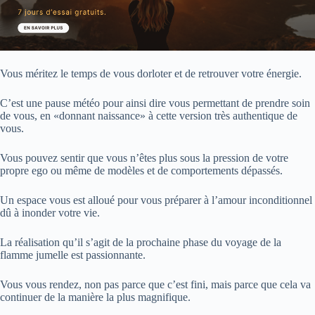
Vous méritez le temps de vous dorloter et de retrouver votre énergie.
C’est une pause météo pour ainsi dire vous permettant de prendre soin
de vous, en «donnant naissance» à cette version très authentique de
vous.
Vous pouvez sentir que vous n’êtes plus sous la pression de votre
propre ego ou même de modèles et de comportements dépassés.
Un espace vous est alloué pour vous préparer à l’amour inconditionnel
dû à inonder votre vie.
La réalisation qu’il s’agit de la prochaine phase du voyage de la
flamme jumelle est passionnante.
Vous vous rendez, non pas parce que c’est fini, mais parce que cela va
continuer de la manière la plus magnifique.