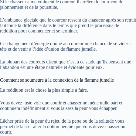
Si le chasseur aime vraiment le coureur, il arrêtera le tourment du
jalonnement et de la poursuite.
L’ambiance glaciale que le coureur ressent du chasseur après son retrait
fait toute la différence dans le temps que prend le processus de
reddition pour commencer et se terminer.
Ce changement d’énergie donne au coureur une chance de se vider la
tête et de venir à l’idée d’union de flamme jumelle.
La plupart des coureurs disent que c’est à ce stade qu’ils pensent que
l’abandon est une étape naturelle et évidente pour eux.
Comment se soumettre à la connexion de la flamme jumelle
La reddition est la chose la plus simple à faire.
Vous devez juste voir que courir et chasser ne mène nulle part et
continuera indéfiniment si vous laissez la peur vous échapper.
Lâcher prise de la peur du rejet, de la perte ou de la solitude vous
permet de laisser aller la notion perçue que vous devez chasser ou
courir.