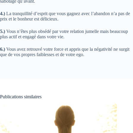
sabotage qu’avant.
4.)
La tranquillité d’esprit que vous gagnez avec l’abandon n’a pas de
prix et le bonheur est délicieux.
5.)
Vous n’êtes plus obsédé par votre relation jumelle mais beaucoup
plus actif et engagé dans votre vie.
6.)
Vous avez retrouvé votre force et appris que la négativité ne surgit
que de vos propres faiblesses et de votre ego.
Publications similaires