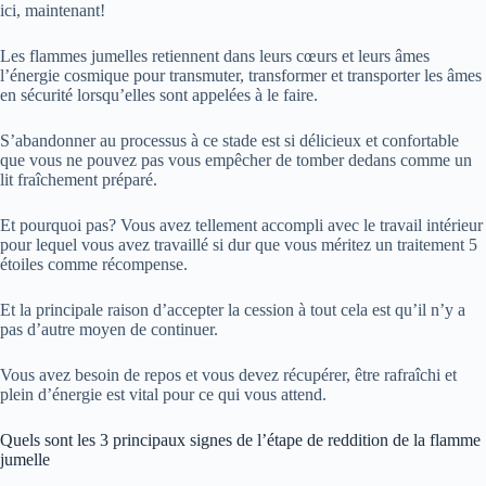
ici, maintenant!
Les flammes jumelles retiennent dans leurs cœurs et leurs âmes
l’énergie cosmique pour transmuter, transformer et transporter les âmes
en sécurité lorsqu’elles sont appelées à le faire.
S’abandonner au processus à ce stade est si délicieux et confortable
que vous ne pouvez pas vous empêcher de tomber dedans comme un
lit fraîchement préparé.
Et pourquoi pas? Vous avez tellement accompli avec le travail intérieur
pour lequel vous avez travaillé si dur que vous méritez un traitement 5
étoiles comme récompense.
Et la principale raison d’accepter la cession à tout cela est qu’il n’y a
pas d’autre moyen de continuer.
Vous avez besoin de repos et vous devez récupérer, être rafraîchi et
plein d’énergie est vital pour ce qui vous attend.
Quels sont les 3 principaux signes de l’étape de reddition de la flamme
jumelle