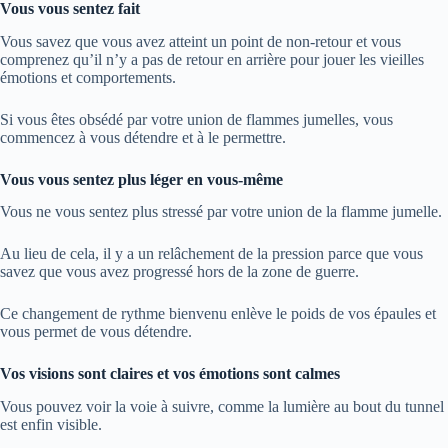
Vous vous sentez fait
Vous savez que vous avez atteint un point de non-retour et vous
comprenez qu’il n’y a pas de retour en arrière pour jouer les vieilles
émotions et comportements.
Si vous êtes obsédé par votre union de flammes jumelles, vous
commencez à vous détendre et à le permettre.
Vous vous sentez plus léger en vous-même
Vous ne vous sentez plus stressé par votre union de la flamme jumelle.
Au lieu de cela, il y a un relâchement de la pression parce que vous
savez que vous avez progressé hors de la zone de guerre.
Ce changement de rythme bienvenu enlève le poids de vos épaules et
vous permet de vous détendre.
Vos visions sont claires et vos émotions sont calmes
Vous pouvez voir la voie à suivre, comme la lumière au bout du tunnel
est enfin visible.